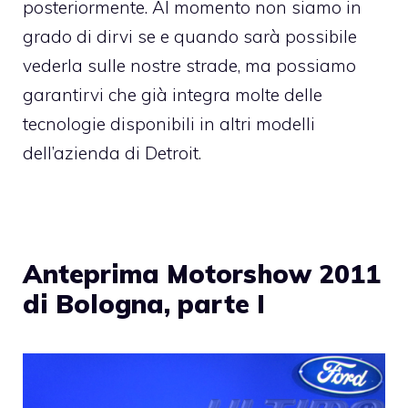
posteriormente. Al momento non siamo in
grado di dirvi se e quando sarà possibile
vederla sulle nostre strade, ma possiamo
garantirvi che già integra molte delle
tecnologie disponibili in altri modelli
dell’azienda di Detroit.
Anteprima Motorshow 2011
di Bologna, parte I