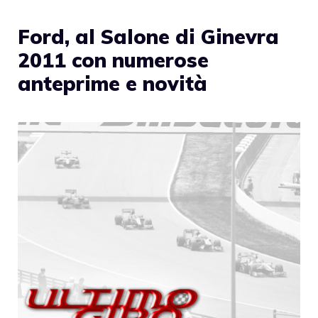
Ford, al Salone di Ginevra
2011 con numerose
anteprime e novità