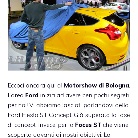
Eccoci ancora qui al
Motorshow di Bologna
.
L’area
Ford
inizia ad avere ben pochi segreti
per noi! Vi abbiamo lasciati parlandovi della
Ford Fiesta ST Concept
. Già superata la fase
di concept, invece, per la
Focus ST
che viene
scoperta davanti ai nostri obiettivi. La