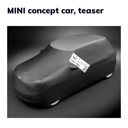
MINI concept car, teaser