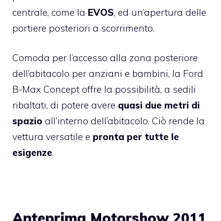
centrale, come la
EVOS
, ed un’apertura delle
portiere posteriori a scorrimento.
Comoda per l’accesso alla zona posteriore
dell’abitacolo per anziani e bambini, la Ford
B-Max Concept offre la possibilità, a sedili
ribaltati, di potere avere
quasi due metri di
spazio
all’interno dell’abitacolo. Ciò rende la
vettura versatile e
pronta per tutte le
esigenze
.
Anteprima Motorshow 2011