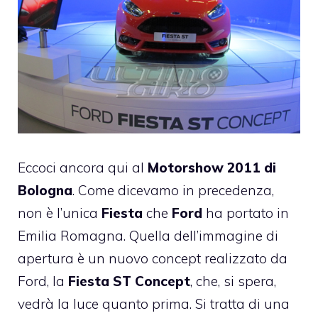
Eccoci ancora qui al
Motorshow 2011 di
Bologna
. Come dicevamo in precedenza,
non è l’unica
Fiesta
che
Ford
ha portato in
Emilia Romagna. Quella dell’immagine di
apertura è un nuovo concept realizzato da
Ford, la
Fiesta ST Concept
, che, si spera,
vedrà la luce quanto prima. Si tratta di una