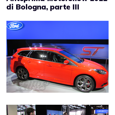
di Bologna, parte III