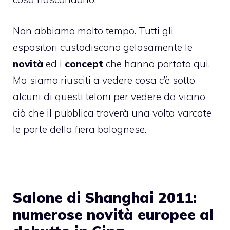
Non abbiamo molto tempo. Tutti gli
espositori custodiscono gelosamente le
novità
ed i
concept
che hanno portato qui.
Ma siamo riusciti a vedere cosa c’è sotto
alcuni di questi teloni per vedere da vicino
ciò che il pubblica troverà una volta varcate
le porte della fiera bolognese.
Salone di Shanghai 2011:
numerose novità europee al