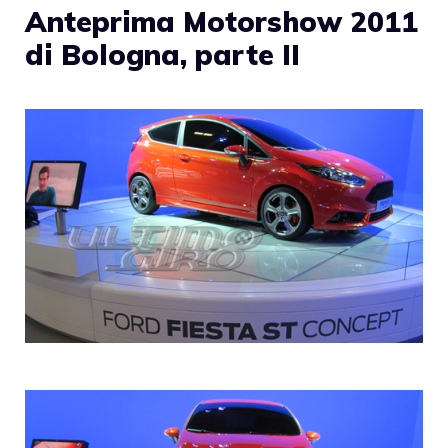
Anteprima Motorshow 2011
di Bologna, parte II