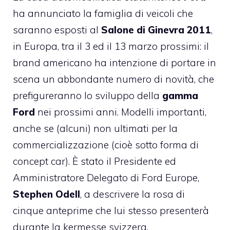
ha annunciato la famiglia di veicoli che
saranno esposti al
Salone di Ginevra 2011
,
in Europa, tra il 3 ed il 13 marzo prossimi: il
brand americano ha intenzione di portare in
scena un abbondante numero di novità, che
prefigureranno lo sviluppo della
gamma
Ford
nei prossimi anni. Modelli importanti,
anche se (alcuni) non ultimati per la
commercializzazione (cioè sotto forma di
concept car). È stato il Presidente ed
Amministratore Delegato di Ford Europe,
Stephen Odell
, a descrivere la rosa di
cinque anteprime che lui stesso presenterà
durante la kermesse svizzera.