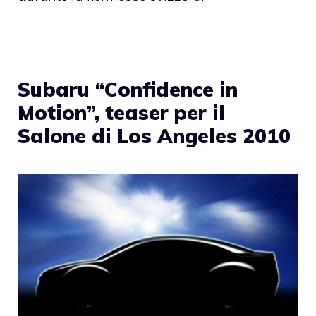
Subaru “Confidence in
Motion”, teaser per il
Salone di Los Angeles 2010