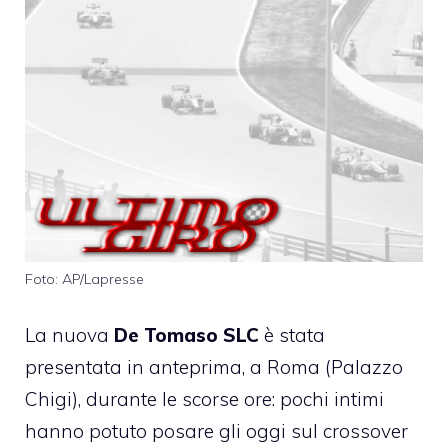
Foto: AP/Lapresse
La nuova
De Tomaso SLC
è stata
presentata in anteprima, a Roma (Palazzo
Chigi), durante le scorse ore: pochi intimi
hanno potuto posare gli oggi sul crossover