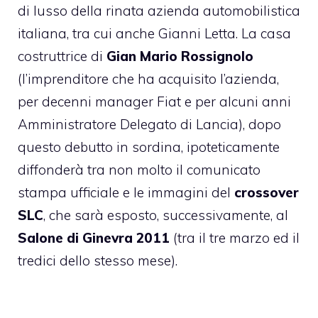
di lusso della rinata azienda automobilistica
italiana, tra cui anche Gianni Letta. La casa
costruttrice di
Gian Mario Rossignolo
(l’imprenditore che ha acquisito l’azienda,
per decenni manager Fiat e per alcuni anni
Amministratore Delegato di Lancia), dopo
questo debutto in sordina, ipoteticamente
diffonderà tra non molto il comunicato
stampa ufficiale e le immagini del
crossover
SLC
, che sarà esposto, successivamente, al
Salone di Ginevra 2011
(tra il tre marzo ed il
tredici dello stesso mese).