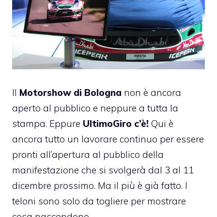
Il
Motorshow di Bologna
non è ancora
aperto al pubblico e neppure a tutta la
stampa. Eppure
UltimoGiro c’è!
Qui è
ancora tutto un lavorare continuo per essere
pronti all’apertura al pubblico della
manifestazione che si svolgerà dal 3 al 11
dicembre prossimo. Ma il più è già fatto. I
teloni sono solo da togliere per mostrare
cosa nascondono.