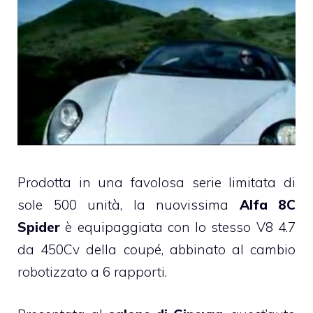
Prodotta in una favolosa serie limitata di
sole 500 unità, la nuovissima
Alfa 8C
Spider
è equipaggiata con lo stesso V8 4.7
da 450Cv della coupé, abbinato al cambio
robotizzato a 6 rapporti.