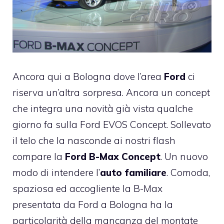
Ancora qui a Bologna dove l’area
Ford
ci
riserva un’altra sorpresa. Ancora un concept
che integra una novità già vista qualche
giorno fa sulla
Ford EVOS Concept
. Sollevato
il telo che la nasconde ai nostri flash
compare la
Ford B-Max Concept
. Un nuovo
modo di intendere l’
auto familiare
. Comoda,
spaziosa ed accogliente la B-Max
presentata da Ford a Bologna ha la
particolarità della mancanza del montate