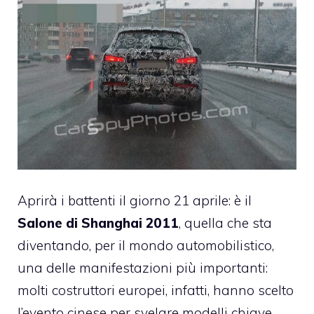
Aprirà i battenti il giorno 21 aprile: è il
Salone di Shanghai 2011
, quella che sta
diventando, per il mondo automobilistico,
una delle manifestazioni più importanti:
molti costruttori europei, infatti, hanno scelto
l’evento cinese per svelare modelli chiave,