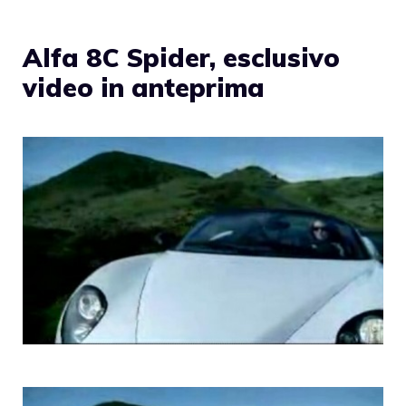
Alfa 8C Spider, esclusivo
video in anteprima