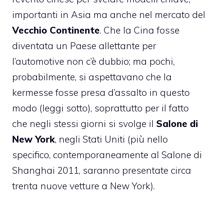
importanti in Asia ma anche nel mercato del
Vecchio Continente
. Che la Cina fosse
diventata un Paese allettante per
l’automotive non c’è dubbio; ma pochi,
probabilmente, si aspettavano che la
kermesse fosse presa d’assalto in questo
modo (leggi sotto), soprattutto per il fatto
che negli stessi giorni si svolge il
Salone di
New York
, negli Stati Uniti (più nello
specifico, contemporaneamente al Salone di
Shanghai 2011, saranno presentate circa
trenta nuove vetture a New York).