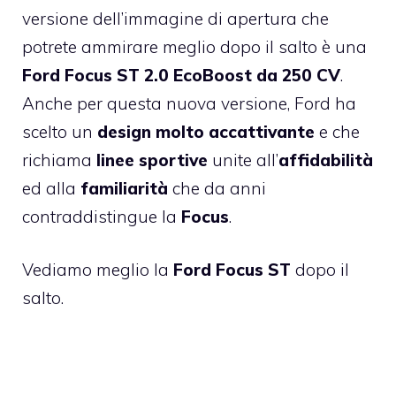
versione dell’immagine di apertura che
potrete ammirare meglio dopo il salto è una
Ford Focus ST 2.0 EcoBoost da 250 CV
.
Anche per questa nuova versione, Ford ha
scelto un
design molto accattivante
e che
richiama
linee sportive
unite all’
affidabilità
ed alla
familiarità
che da anni
contraddistingue la
Focus
.
Vediamo meglio la
Ford Focus ST
dopo il
salto.