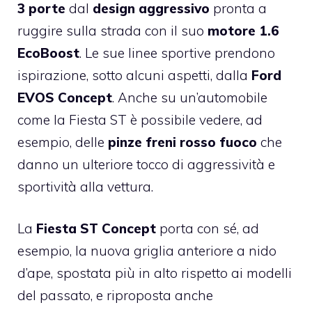
3 porte
dal
design aggressivo
pronta a
ruggire sulla strada con il suo
motore 1.6
EcoBoost
. Le sue linee sportive prendono
ispirazione, sotto alcuni aspetti, dalla
Ford
EVOS Concept
. Anche su un’automobile
come la Fiesta ST è possibile vedere, ad
esempio, delle
pinze freni rosso fuoco
che
danno un ulteriore tocco di aggressività e
sportività alla vettura.
La
Fiesta ST Concept
porta con sé, ad
esempio, la nuova griglia anteriore a nido
d’ape, spostata più in alto rispetto ai modelli
del passato, e riproposta anche