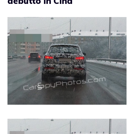
debutto in Cina