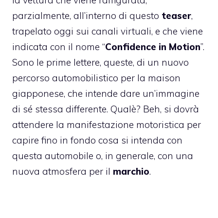
parzialmente, all’interno di questo
teaser
,
trapelato oggi sui canali virtuali, e che viene
indicata con il nome “
Confidence in Motion
”.
Sono le prime lettere, queste, di un nuovo
percorso automobilistico per la maison
giapponese, che intende dare un’immagine
di sé stessa differente. Qualè? Beh, si dovrà
attendere la manifestazione motoristica per
capire fino in fondo cosa si intenda con
questa automobile o, in generale, con una
nuova atmosfera per il
marchio
.