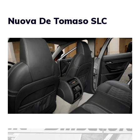
Nuova De Tomaso SLC