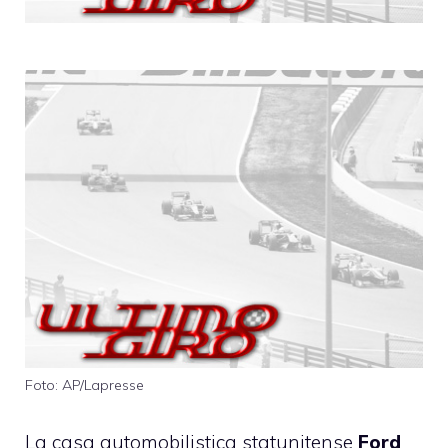
Foto: AP/Lapresse
La casa automobilistica statunitense
Ford