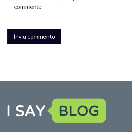
commento.