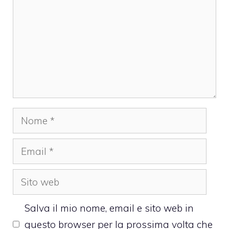
Nome
Email
Sito
web
Salva il mio nome, email e sito web in
questo browser per la prossima volta che