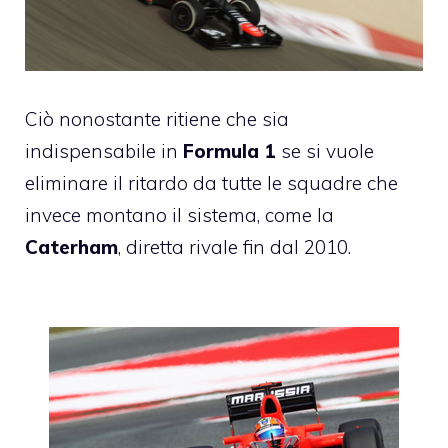
Ciò nonostante ritiene che sia
indispensabile in
Formula 1
se si vuole
eliminare il ritardo da tutte le squadre che
invece montano il sistema, come la
Caterham
, diretta rivale fin dal 2010.