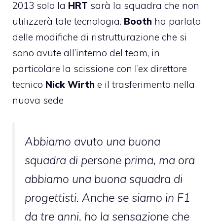
2013 solo la
HRT
sarà la squadra che non
utilizzerà tale tecnologia.
Booth
ha parlato
delle modifiche di ristrutturazione che si
sono avute all’interno del team, in
particolare la scissione con l’ex direttore
tecnico
Nick Wirth
e il trasferimento nella
nuova sede
Abbiamo avuto una buona
squadra di persone prima, ma ora
abbiamo una buona squadra di
progettisti. Anche se siamo in F1
da tre anni, ho la sensazione che