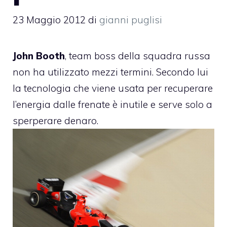
23 Maggio 2012
di
gianni puglisi
John Booth
, team boss della squadra russa
non ha utilizzato mezzi termini. Secondo lui
la tecnologia che viene usata per
recuperare
l’energia
dalle frenate è inutile e serve solo a
sperperare denaro.