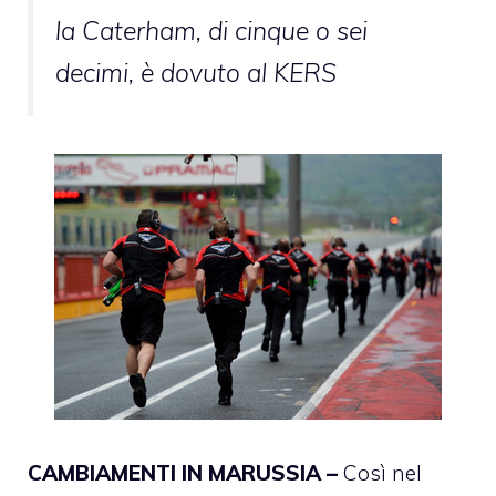
la Caterham, di cinque o sei
decimi, è dovuto al KERS
CAMBIAMENTI IN MARUSSIA –
Così nel