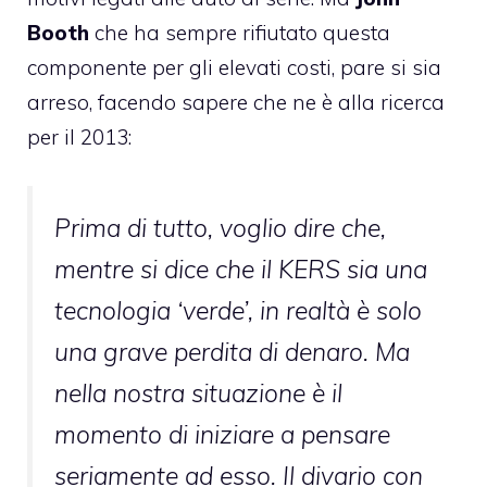
Booth
che ha sempre rifiutato questa
componente per gli elevati costi, pare si sia
arreso, facendo sapere che ne è alla ricerca
per il 2013:
Prima di tutto, voglio dire che,
mentre si dice che il KERS sia una
tecnologia ‘verde’, in realtà è solo
una grave perdita di denaro. Ma
nella nostra situazione è il
momento di iniziare a pensare
seriamente ad esso. Il divario con