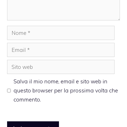
Nome
Email
Sito
web
Salva il mio nome, email e sito web in
questo browser per la prossima volta che
commento.