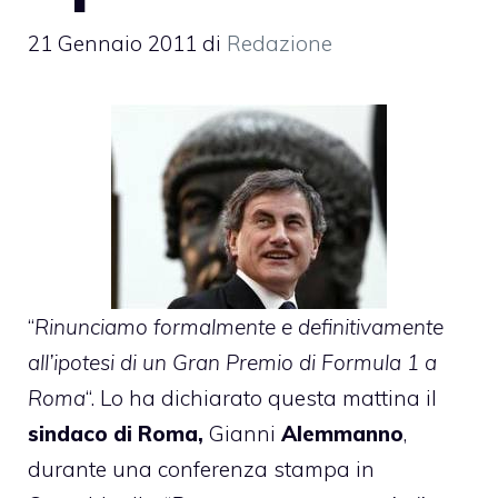
21 Gennaio 2011
di
Redazione
“
Rinunciamo formalmente e definitivamente
all’ipotesi di un Gran Premio di Formula 1 a
Roma
“. Lo ha dichiarato questa mattina il
sindaco di Roma,
Gianni
Alemmanno
,
durante una conferenza stampa in