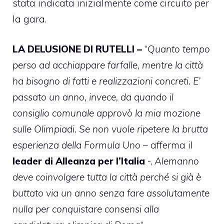
stata indicata inizialmente come circuito per
la gara.
LA DELUSIONE DI RUTELLI –
“
Quanto tempo
perso ad acchiappare farfalle, mentre la città
ha bisogno di fatti e realizzazioni concreti. E’
passato un anno, invece, da quando il
consiglio comunale approvò la mia mozione
sulle Olimpiadi. Se non vuole ripetere la brutta
esperienza della Formula Uno
– afferma il
leader di Alleanza per l’Italia
-,
Alemanno
deve coinvolgere tutta la città perché si già è
buttato via un anno senza fare assolutamente
nulla per conquistare consensi alla