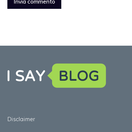
Disclaimer