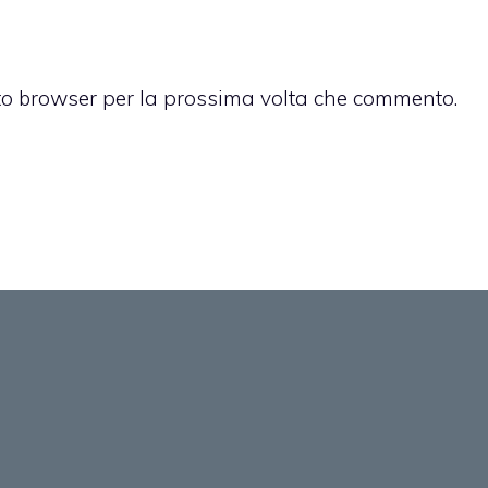
sto browser per la prossima volta che commento.