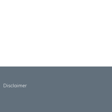
Disclaimer