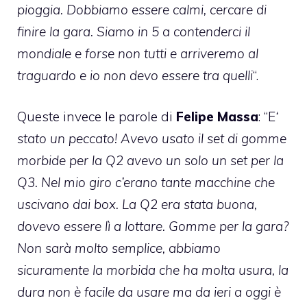
pioggia. Dobbiamo essere calmi, cercare di
finire la gara. Siamo in 5 a contenderci il
mondiale e forse non tutti e arriveremo al
traguardo e io non devo essere tra quelli
“.
Queste invece le parole di
Felipe Massa
:
“E
‘
stato un peccato! Avevo usato il set di gomme
morbide per la Q2 avevo un solo un set per la
Q3. Nel mio giro c’erano tante macchine che
uscivano dai box. La Q2 era stata buona,
dovevo essere lì a lottare. Gomme per la gara?
Non sarà molto semplice, abbiamo
sicuramente la morbida che ha molta usura, la
dura non è facile da usare ma da ieri a oggi è