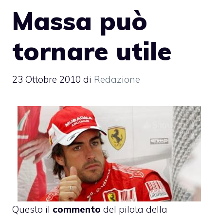
Massa può
tornare utile
23 Ottobre 2010
di
Redazione
Questo il
commento
del pilota della