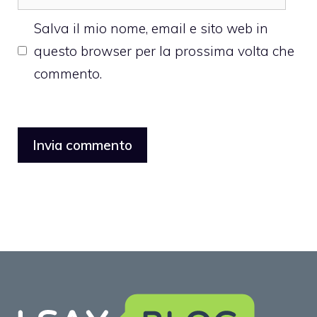
web
Salva il mio nome, email e sito web in
questo browser per la prossima volta che
commento.