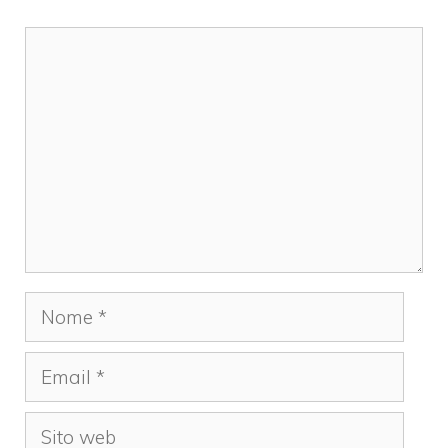
Commento
Nome
Email
Sito