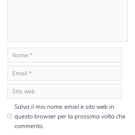
Nome
Email
Sito
web
Salva il mio nome, email e sito web in
questo browser per la prossima volta che
commento.