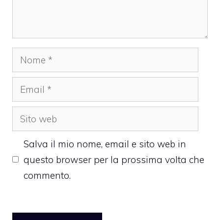
Nome
Email
Sito
web
Salva il mio nome, email e sito web in
questo browser per la prossima volta che
commento.