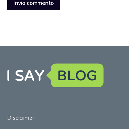
Disclaimer