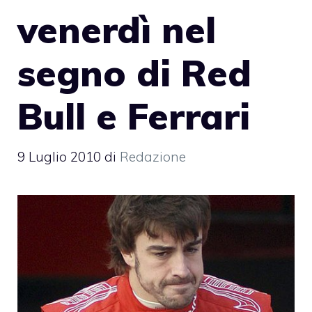
venerdì nel
segno di Red
Bull e Ferrari
9 Luglio 2010
di
Redazione