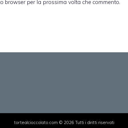
sto browser per la prossima volta che commento.
tortealcioccolato.com © 2026 Tutti i diritti riservati