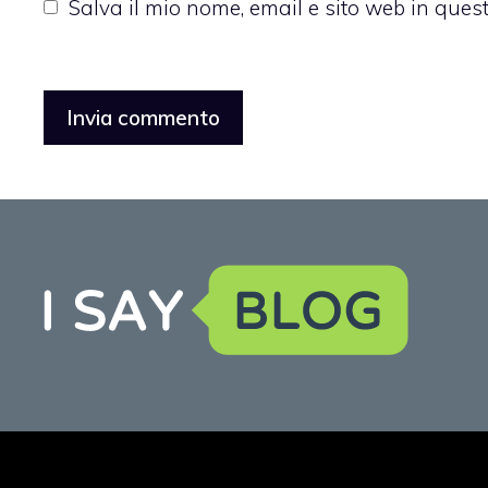
Salva il mio nome, email e sito web in que