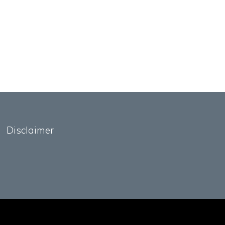
Disclaimer