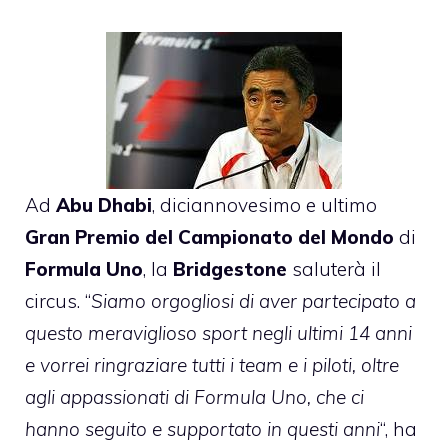
Ad
Abu Dhabi
, diciannovesimo e ultimo
Gran Premio del Campionato del Mondo
di
Formula Uno
, la
Bridgestone
saluterà il
circus. “
Siamo orgogliosi di aver partecipato a
questo meraviglioso sport negli ultimi 14 anni
e vorrei ringraziare tutti i team e i piloti, oltre
agli appassionati di Formula Uno, che ci
hanno seguito e supportato in questi anni
“, ha