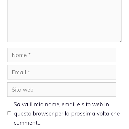
Nome
Email
Sito
web
Salva il mio nome, email e sito web in
questo browser per la prossima volta che
commento.