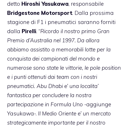
detto
Hiroshi Yasukawa
, responsabile
Bridgestone Motorsport
. Dalla prossima
stagione di F1 i pneumatici saranno forniti
dalla
Pirelli
. “
Ricordo il nostro primo Gran
Premio d’Australia nel 1997. Da allora
abbiamo assistito a memorabili lotte per la
conquista dei campionati del mondo e
numerose sono state le vittorie, le pole position
e i punti ottenuti dai team con i nostri
pneumatici. Abu Dhabi e’ una localita’
fantastica per concludere la nostra
partecipazione in Formula Uno
-aggiunge
Yasukawa-.
Il Medio Oriente e’ un mercato
strategicamente importante per il nostro