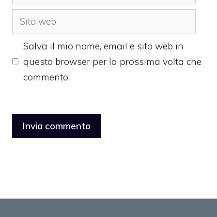
Sito
web
Salva il mio nome, email e sito web in
questo browser per la prossima volta che
commento.