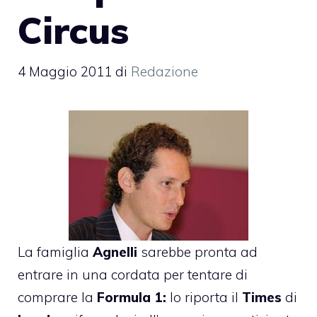
Circus
4 Maggio 2011
di
Redazione
La famiglia
Agnelli
sarebbe pronta ad
entrare in una cordata per tentare di
comprare la
Formula 1:
lo riporta il
Times
di