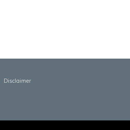
Disclaimer