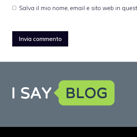
Salva il mio nome, email e sito web in que