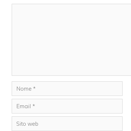
Commento
Nome
Email
Sito
web