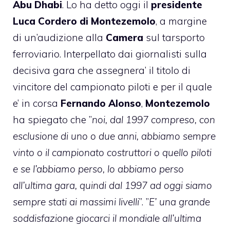
Abu Dhabi
. Lo ha detto oggi il
presidente
Luca Cordero di Montezemolo
, a margine
di un’audizione alla
Camera
sul tarsporto
ferroviario. Interpellato dai giornalisti sulla
decisiva gara che assegnera’ il titolo di
vincitore del campionato piloti e per il quale
e’ in corsa
Fernando Alonso
,
Montezemolo
ha spiegato che ”
noi, dal 1997 compreso, con
esclusione di uno o due anni, abbiamo sempre
vinto o il campionato costruttori o quello piloti
e se l’abbiamo perso, lo abbiamo perso
all’ultima gara, quindi dal 1997 ad oggi siamo
sempre stati ai massimi livelli
”. ”
E’ una grande
soddisfazione giocarci il mondiale all’ultima