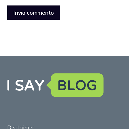
Disclaimer