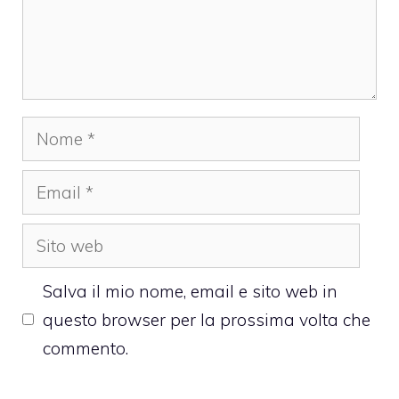
Nome
Email
Sito
web
Salva il mio nome, email e sito web in
questo browser per la prossima volta che
commento.