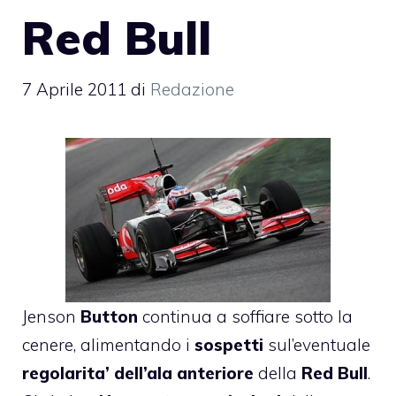
Red Bull
7 Aprile 2011
di
Redazione
Jenson
Button
continua a soffiare sotto la
cenere, alimentando i
sospetti
sul’eventuale
regolarita’
dell’ala anteriore
della
Red Bull
.