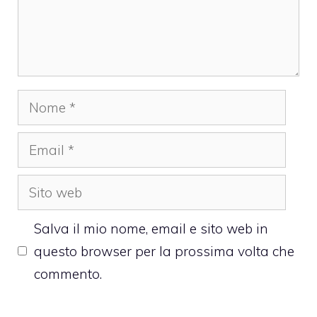
Nome
Email
Sito
web
Salva il mio nome, email e sito web in
questo browser per la prossima volta che
commento.