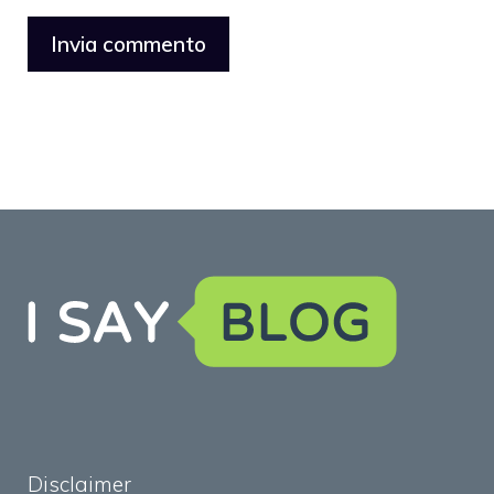
Disclaimer