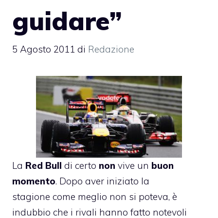
guidare”
5 Agosto 2011
di
Redazione
La
Red Bull
di certo
non
vive un
buon
momento
. Dopo aver iniziato la
stagione come meglio non si poteva, è
indubbio che i rivali hanno fatto notevoli