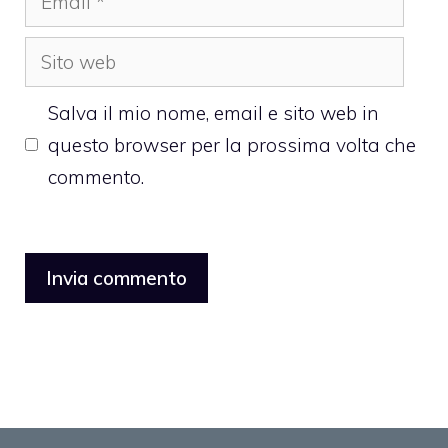
Sito
web
Salva il mio nome, email e sito web in
questo browser per la prossima volta che
commento.