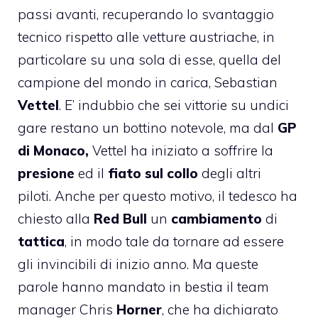
passi avanti, recuperando lo svantaggio
tecnico rispetto alle vetture austriache, in
particolare su una sola di esse, quella del
campione del mondo in carica, Sebastian
Vettel
. E’ indubbio che sei vittorie su undici
gare restano un bottino notevole, ma dal
GP
di Monaco,
Vettel ha iniziato a soffrire la
presione
ed il
fiato sul collo
degli altri
piloti. Anche per questo motivo, il tedesco ha
chiesto alla
Red Bull
un
cambiamento
di
tattica
, in modo tale da tornare ad essere
gli invincibili di inizio anno. Ma queste
parole hanno mandato in bestia il team
manager Chris
Horner
, che ha dichiarato