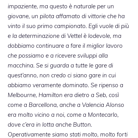
impaziente, ma questo è naturale per un
giovane, un pilota affamato di vittorie che ha
vinto il suo primo campionato. Egli vuole di più
e la determinazione di Vettel è lodevole, ma
dobbiamo continuare a fare il miglior lavoro
che possiamo e a ricevere sviluppi alla
macchina. Se si guarda a tutte le gare di
quest’anno, non credo ci siano gare in cui
abbiamo veramente dominato. Se ripenso a
Melbourne, Hamilton era dietro a Seb, così
come a Barcellona, ​​anche a Valencia Alonso
era molto vicino a noi, come a Montecarlo,
dove c’era in lotta anche Button.
Operativamente siamo stati molto, molto forti