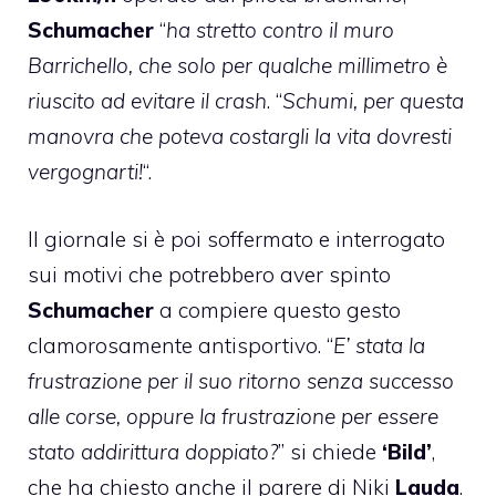
Schumacher
“
ha stretto contro il muro
Barrichello, che solo per qualche millimetro è
riuscito ad evitare il crash
. “
Schumi, per questa
manovra che poteva costargli la vita dovresti
vergognarti!
“.
Il giornale si è poi soffermato e interrogato
sui motivi che potrebbero aver spinto
Schumacher
a compiere questo gesto
clamorosamente antisportivo. “
E’ stata la
frustrazione per il suo ritorno senza successo
alle corse, oppure la frustrazione per essere
stato addirittura doppiato?
” si chiede
‘Bild’
,
che ha chiesto anche il parere di Niki
Lauda
.