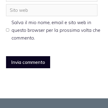
Sito
web
Salva il mio nome, email e sito web in
questo browser per la prossima volta che
commento.