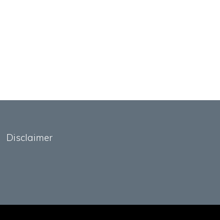
Disclaimer