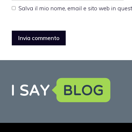
Salva il mio nome, email e sito web in que