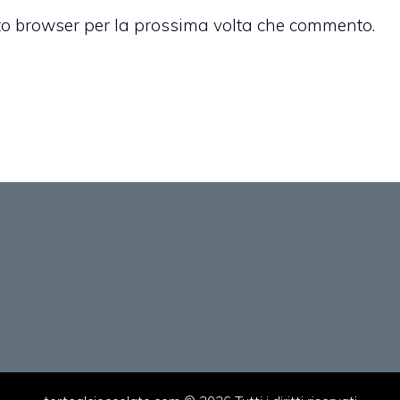
sto browser per la prossima volta che commento.