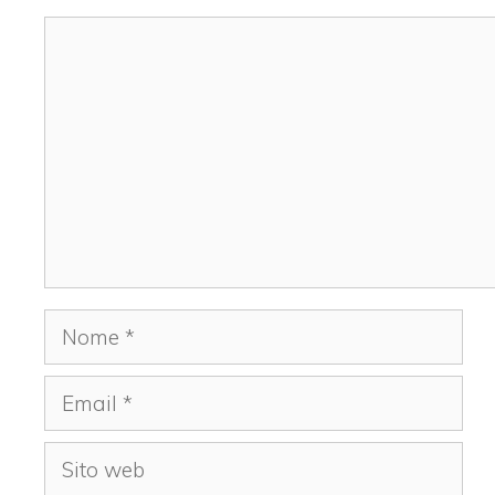
Commento
Nome
Email
Sito
web