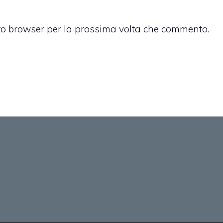
sto browser per la prossima volta che commento.