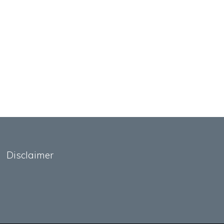
Disclaimer