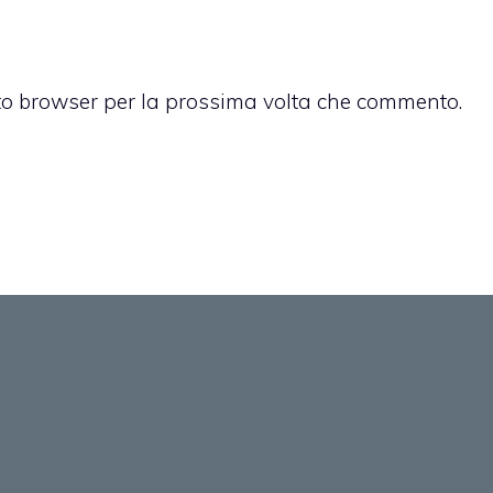
sto browser per la prossima volta che commento.