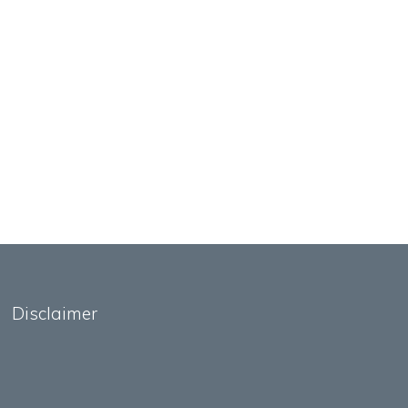
Disclaimer