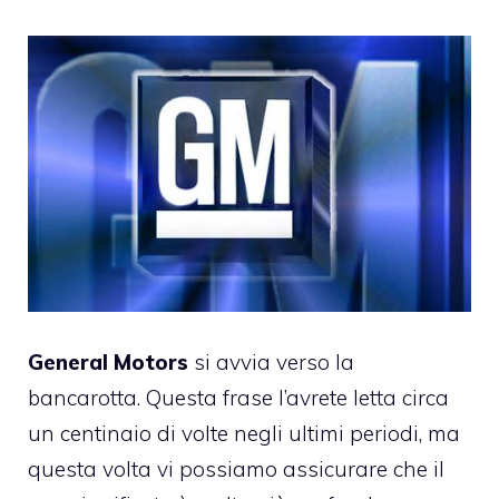
General Motors
si avvia verso la
bancarotta. Questa frase l’avrete letta circa
un centinaio di volte negli ultimi periodi, ma
questa volta vi possiamo assicurare che il