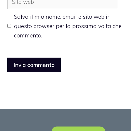
web
Salva il mio nome, email e sito web in
questo browser per la prossima volta che
commento.