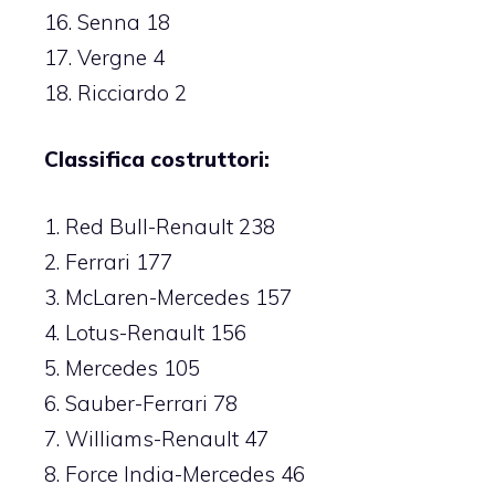
16. Senna 18
17. Vergne 4
18. Ricciardo 2
Classifica costruttori:
1. Red Bull-Renault 238
2. Ferrari 177
3. McLaren-Mercedes 157
4. Lotus-Renault 156
5. Mercedes 105
6. Sauber-Ferrari 78
7. Williams-Renault 47
8. Force India-Mercedes 46