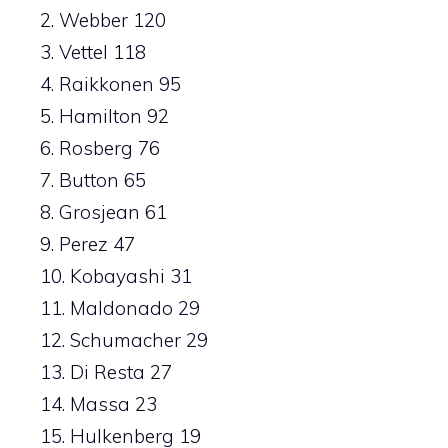
2. Webber 120
3. Vettel 118
4. Raikkonen 95
5. Hamilton 92
6. Rosberg 76
7. Button 65
8. Grosjean 61
9. Perez 47
10. Kobayashi 31
11. Maldonado 29
12. Schumacher 29
13. Di Resta 27
14. Massa 23
15. Hulkenberg 19