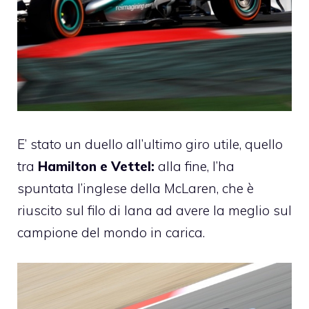
E’ stato un duello all’ultimo giro utile, quello
tra
Hamilton e Vettel:
alla fine, l’ha
spuntata l’inglese della McLaren, che è
riuscito sul filo di lana ad avere la meglio sul
campione del mondo in carica.