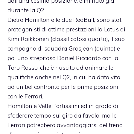
dall’undicesima posizione, eliminato già
durante la Q2.
Dietro Hamilton e le due RedBull, sono stati
protagonisti di ottime prestazioni la Lotus di
Kimi Raikkonen (classificatosi quarto), il suo
compagno di squadra Grosjean (quinto) e
poi uno strepitoso Daniel Ricciardo con la
Toro Rosso, che è riuscito ad animare le
qualifiche anche nel Q2, in cui ha dato vita
ad un bel confronto per le prime posizioni
con le Ferrari.
Hamilton e Vettel fortissimi ed in grado di
sfoderare tempo sul giro da favola, ma le
Ferrari potrebbero avvantaggiarsi del treno