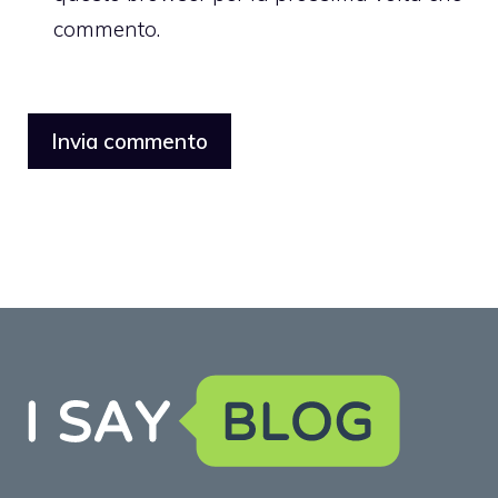
commento.