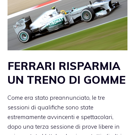
FERRARI RISPARMIA
UN TRENO DI GOMME
Come era stato preannunciato, le tre
sessioni di qualifiche sono state
estremamente avvincenti e spettacolari,
dopo una terza sessione di prove libere in