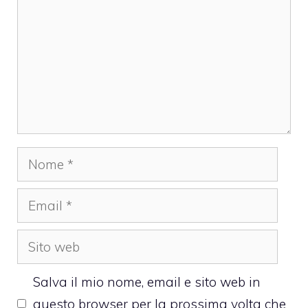
Nome
Email
Sito
web
Salva il mio nome, email e sito web in
questo browser per la prossima volta che