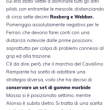
cui era stato Vettel a dominare tutti gli altri
piloti, con entrambe le mescole, distanziando
di circa sette decimi
Rosberg e Webber.
Pomeriggio assolutamente negativo per le
Ferrari, che devono farei conti con una
distanza notevole dalle prime posizioni,
soprattutto per colpa di problemi connessi al
grip ed alla trazione.
C’è da dire, però, che il marchio del Cavallino
Rampante ha scelto di adottare una
strategia diversa, visto che ha deciso di
conservare un set di gomme morbide
:
Massa si è posizionato settimo, mentre
Alonso è subito dietro. Si tratta di una scelta