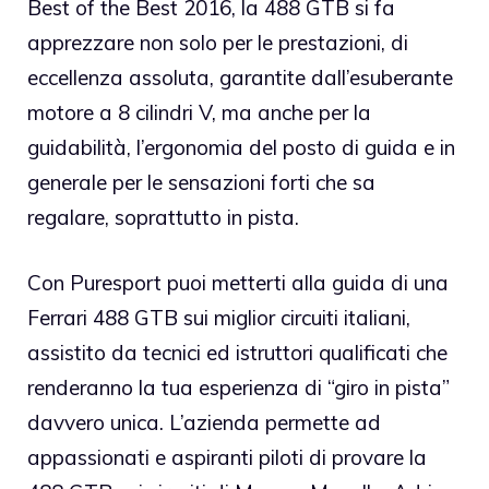
Best of the Best 2016, la 488 GTB si fa
apprezzare non solo per le prestazioni, di
eccellenza assoluta, garantite dall’esuberante
motore a 8 cilindri V, ma anche per la
guidabilità, l’ergonomia del posto di guida e in
generale per le sensazioni forti che sa
regalare, soprattutto in pista.
Con Puresport puoi metterti alla guida di una
Ferrari 488 GTB sui miglior circuiti italiani,
assistito da tecnici ed istruttori qualificati che
renderanno la tua esperienza di “giro in pista”
davvero unica. L’azienda permette ad
appassionati e aspiranti piloti di provare la