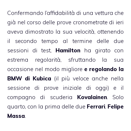
Confermando l’affidabilità di una vettura che
già nel corso delle prove cronometrate di ieri
aveva dimostrato la sua velocità, ottenendo
il secondo tempo al termine delle due
sessioni di test,
Hamilton
ha girato con
estrema regolarità, sfruttando la sua
occasione nel modo migliore
e regolando la
BMW di Kubica
(il più veloce anche nella
sessione di prove iniziale di oggi) e il
compagno di scuderia
Kovalainen
. Solo
quarto, con la prima delle due
Ferrari
,
Felipe
Massa
.