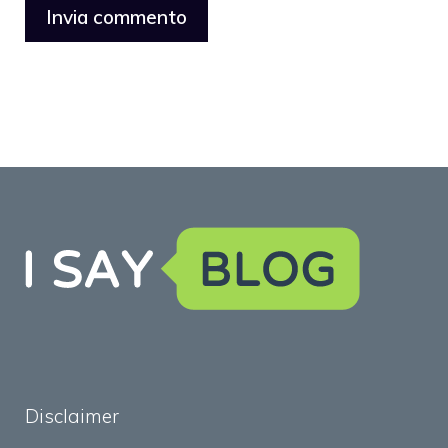
Disclaimer