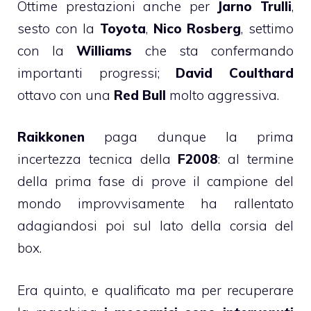
Ottime prestazioni anche per
Jarno Trulli
,
sesto con la
Toyota
,
Nico Rosberg
, settimo
con la
Williams
che sta confermando
importanti progressi;
David Coulthard
ottavo con una
Red Bull
molto aggressiva.
Raikkonen
paga dunque la prima
incertezza tecnica della
F2008
: al termine
della prima fase di prove il campione del
mondo improvvisamente ha rallentato
adagiandosi poi sul lato della corsia del
box.
Era quinto, e qualificato ma per recuperare