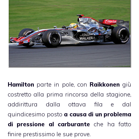
Hamilton
parte in pole, con
Raikkonen
giù
costretto alla prima rincorsa della stagione,
addirittura dalla ottava fila e dal
quindicesimo posto
a causa di un problema
di pressione al carburante
che ha fatto
finire prestissimo le sue prove.