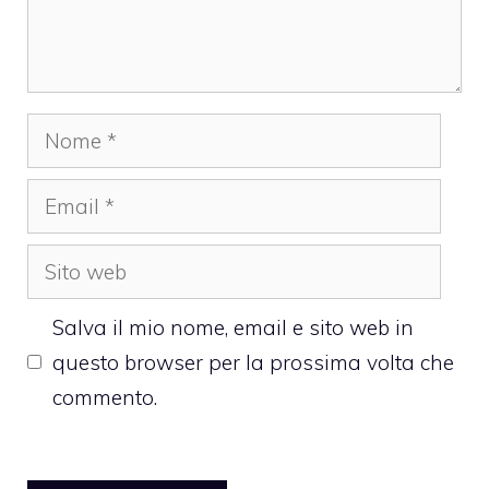
Nome
Email
Sito
web
Salva il mio nome, email e sito web in
questo browser per la prossima volta che
commento.