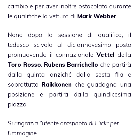
cambio e per aver inoltre ostacolato durante
le qualifiche la vettura di
Mark Webber
.
Nono dopo la sessione di qualifica, il
tedesco scivola al diciannovesimo posto
promuovendo il connazionale
Vettel
della
Toro Rosso
,
Rubens Barrichello
che partirà
dalla quinta anziché dalla sesta fila e
soprattutto
Raikkonen
che guadagna una
posizione e partirà dalla quindicesima
piazza.
Si ringrazia l’utente
antsphoto
di
Flickr
per
l’immagine