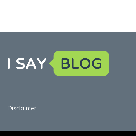
Disclaimer