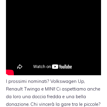
I prossimi nominati? Volkswagen Up,
Renault Twingo e MINI! Ci aspettiamo anche
da loro una doccia fredda e una bella
donazione. Chi vincerà la gare tra le piccole?