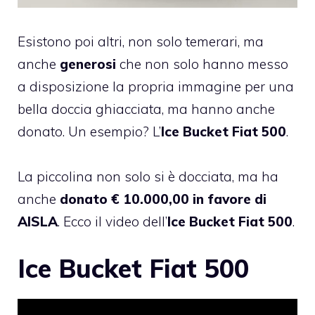
Esistono poi altri, non solo temerari, ma
anche
generosi
che non solo hanno messo
a disposizione la propria immagine per una
bella doccia ghiacciata, ma hanno anche
donato. Un esempio? L’
Ice Bucket Fiat 500
.
La piccolina non solo si è docciata, ma ha
anche
donato € 10.000,00 in favore di
AISLA
. Ecco il video dell’
Ice Bucket Fiat 500
.
Ice Bucket Fiat 500