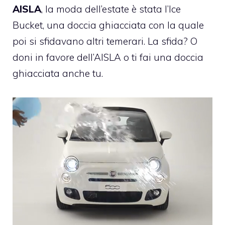
AISLA
, la moda dell’estate è stata l’
Ice
Bucket, una doccia ghiacciata con la quale
poi si sfidavano altri temerari. La sfida? O
doni in favore dell’AISLA o ti fai una doccia
ghiacciata anche tu.