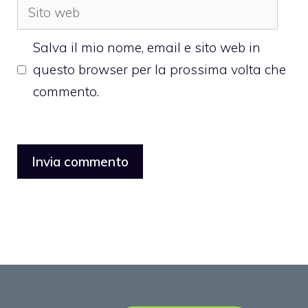
Sito
web
Salva il mio nome, email e sito web in
questo browser per la prossima volta che
commento.