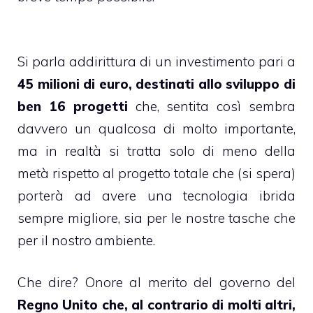
Si parla addirittura di un investimento pari a
45 milioni di euro, destinati allo sviluppo di
ben 16 progetti
che, sentita così sembra
davvero un qualcosa di molto importante,
ma in realtà si tratta solo di meno della
metà rispetto al progetto totale che (si spera)
porterà ad avere una tecnologia ibrida
sempre migliore, sia per le nostre tasche che
per il nostro ambiente.
Che dire? Onore al merito del governo del
Regno Unito che, al contrario di molti altri,