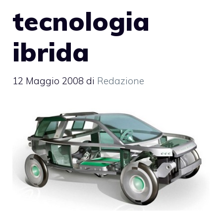
tecnologia
ibrida
12 Maggio 2008
di
Redazione