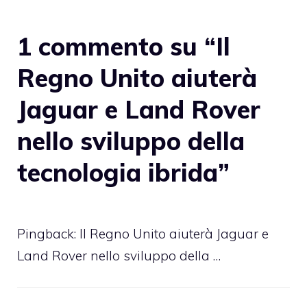
1 commento su “Il
Regno Unito aiuterà
Jaguar e Land Rover
nello sviluppo della
tecnologia ibrida”
Pingback:
Il Regno Unito aiuterà Jaguar e
Land Rover nello sviluppo della …