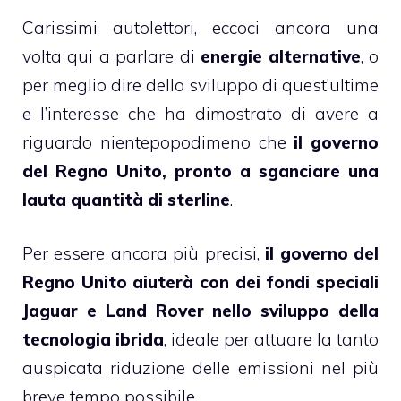
Carissimi autolettori, eccoci ancora una
volta qui a parlare di
energie alternative
, o
per meglio dire dello sviluppo di quest’ultime
e l’interesse che ha dimostrato di avere a
riguardo nientepopodimeno che
il governo
del Regno Unito, pronto a sganciare una
lauta quantità di sterline
.
Per essere ancora più precisi,
il governo del
Regno Unito aiuterà con dei fondi speciali
Jaguar e Land Rover nello sviluppo della
tecnologia ibrida
, ideale per attuare la tanto
auspicata riduzione delle emissioni nel più
breve tempo possibile.