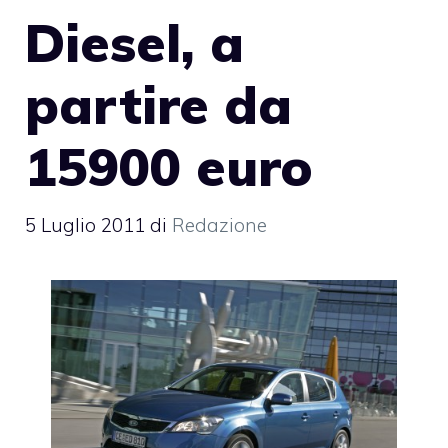
Diesel, a
partire da
15900 euro
5 Luglio 2011
di
Redazione