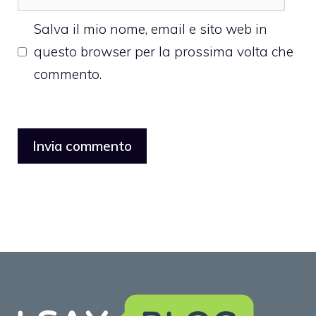
web
Salva il mio nome, email e sito web in
questo browser per la prossima volta che
commento.