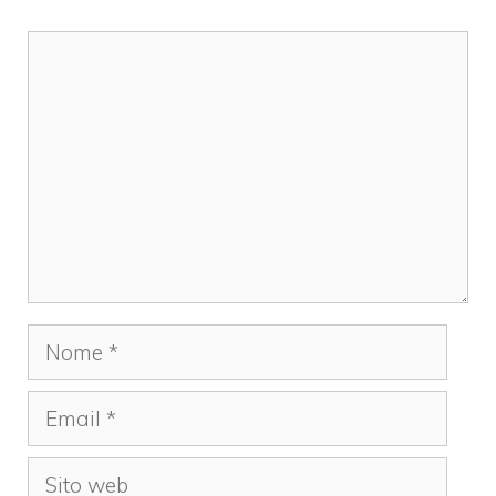
Commento
Nome
Email
Sito