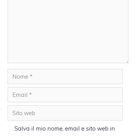
Nome
Email
Sito
web
Salva il mio nome, email e sito web in