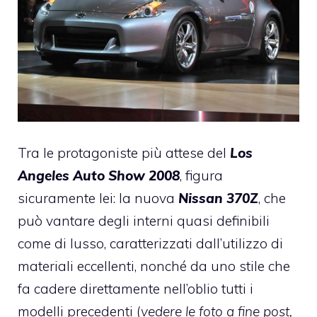
Tra le protagoniste più attese del
Los
Angeles Auto Show 2008
, figura
sicuramente lei: la nuova
Nissan 370Z
, che
può vantare degli interni quasi definibili
come di lusso, caratterizzati dall’utilizzo di
materiali eccellenti, nonché da uno stile che
fa cadere direttamente nell’oblio tutti i
modelli precedenti (
vedere le foto a fine post,