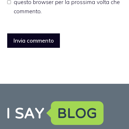
questo browser per la prossima volta che
commento.