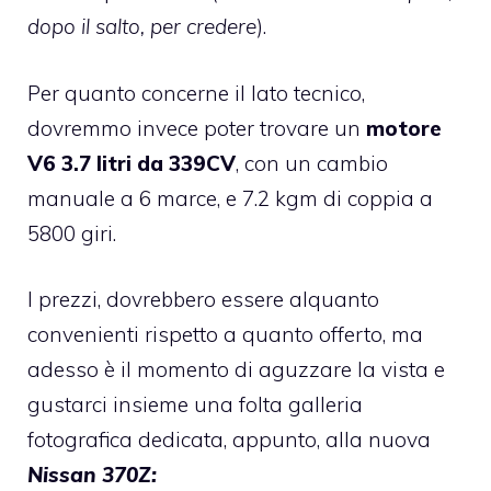
dopo il salto, per credere
).
Per quanto concerne il lato tecnico,
dovremmo invece poter trovare un
motore
V6 3.7 litri da 339CV
, con un cambio
manuale a 6 marce, e 7.2 kgm di coppia a
5800 giri.
I prezzi, dovrebbero essere alquanto
convenienti rispetto a quanto offerto, ma
adesso è il momento di aguzzare la vista e
gustarci insieme una folta galleria
fotografica dedicata, appunto, alla nuova
Nissan 370Z: