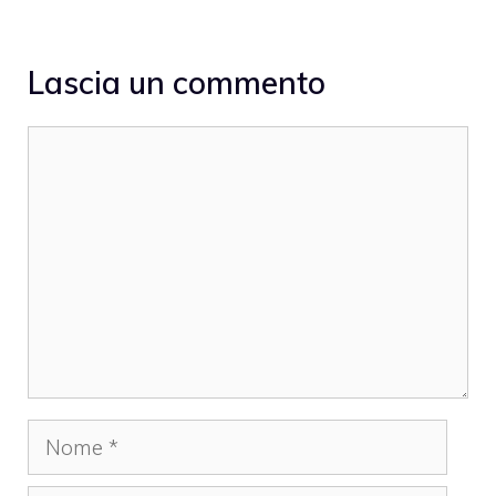
Lascia un commento
Commento
Nome