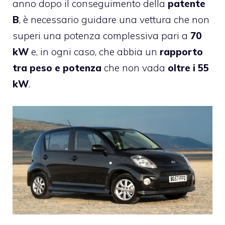
anno dopo il conseguimento della
patente
B
, è necessario guidare una vettura che non
superi una potenza complessiva pari a
70
kW
e, in ogni caso, che abbia un
rapporto
tra peso e potenza
che non vada
oltre i 55
kW
.