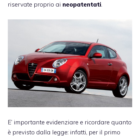
riservate proprio ai
neopatentati
.
E’ importante evidenziare e ricordare quanto
è previsto dalla legge: infatti, per il primo