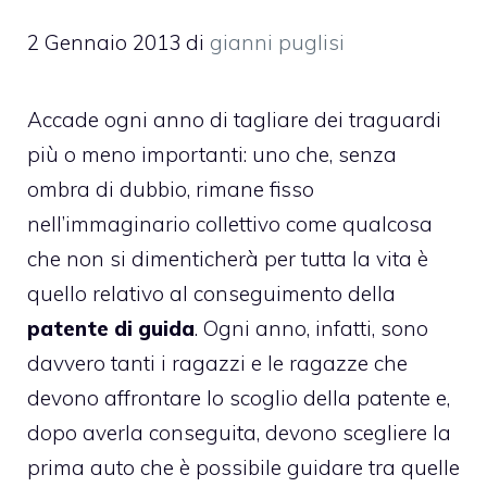
2 Gennaio 2013
di
gianni puglisi
Accade ogni anno di tagliare dei traguardi
più o meno importanti: uno che, senza
ombra di dubbio, rimane fisso
nell’immaginario collettivo come qualcosa
che non si dimenticherà per tutta la vita è
quello relativo al conseguimento della
patente di guida
. Ogni anno, infatti, sono
davvero tanti i ragazzi e le ragazze che
devono affrontare lo scoglio della patente e,
dopo averla conseguita, devono scegliere la
prima auto che è possibile guidare tra quelle