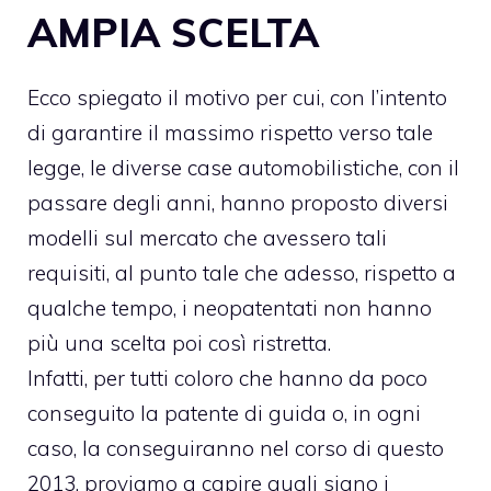
AMPIA SCELTA
Ecco spiegato il motivo per cui, con l’intento
di garantire il massimo rispetto verso tale
legge, le diverse case automobilistiche, con il
passare degli anni, hanno proposto diversi
modelli sul mercato che avessero tali
requisiti, al punto tale che adesso, rispetto a
qualche tempo, i neopatentati non hanno
più una scelta poi così ristretta.
Infatti, per tutti coloro che hanno da poco
conseguito la patente di guida o, in ogni
caso, la conseguiranno nel corso di questo
2013, proviamo a capire quali siano i