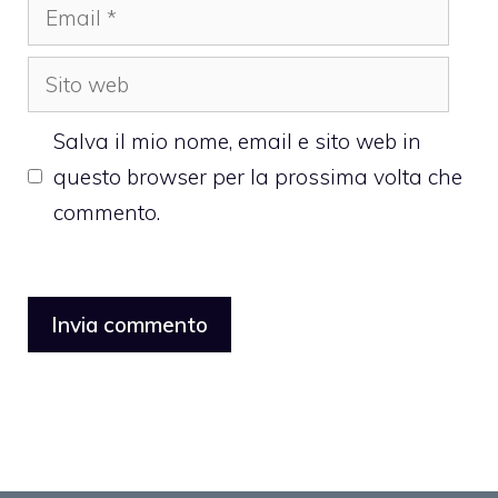
Email
Sito
web
Salva il mio nome, email e sito web in
questo browser per la prossima volta che
commento.