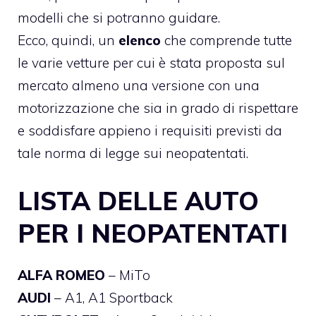
modelli che si potranno guidare.
Ecco, quindi, un
elenco
che comprende tutte
le varie vetture per cui è stata proposta sul
mercato almeno una versione con una
motorizzazione che sia in grado di rispettare
e soddisfare appieno i requisiti previsti da
tale norma di legge sui neopatentati.
LISTA DELLE AUTO
PER I NEOPATENTATI
ALFA ROMEO
– MiTo
AUDI
– A1, A1 Sportback