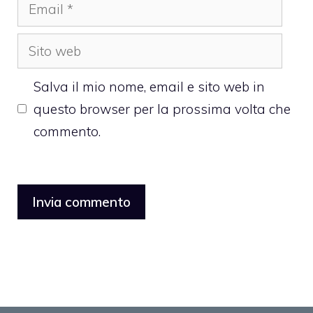
Email
Sito
web
Salva il mio nome, email e sito web in
questo browser per la prossima volta che
commento.