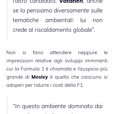
l’altro candidato,
Vatanen
, anche
se la pensiamo diversamente sulle
tematiche ambientali: lui non
crede al riscaldamento globale”.
Non si fano attendere neppure le
impressioni relative agli sviluppi imminenti
cui la Formula 1 è chiamata e l’auspicio più
grande di
Mosley
è quello che ciascuno si
adoperi per ridurre i costi della F1:
“In questo ambiente dominato dai