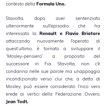
contesto della
Formula Uno.
Stavolta, dopo aver sentenziato
ulteriormente sull’episodio che ha
interessato la
Renault e Flavio Briatore
attaccando nuovamente l’operato di
quest’ultimo, è tornato a sviluppare il
“Mosley-pensiero” a proposito del
successore in Fia. Stavolta, non c’è
condanna nelle sue parole ma unappoggio
incondizionato verso clui che, a detto di
Mosley, può essere considerato l’nico vero
erede ai vertici della Federazione. Ovvero,
Jean Todt.