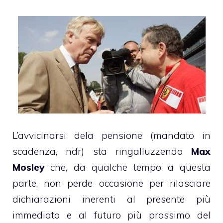
L’avvicinarsi dela pensione (mandato in
scadenza, ndr) sta ringalluzzendo
Max
Mosley
che, da qualche tempo a questa
parte, non perde occasione per rilasciare
dichiarazioni inerenti al presente più
immediato e al futuro più prossimo del