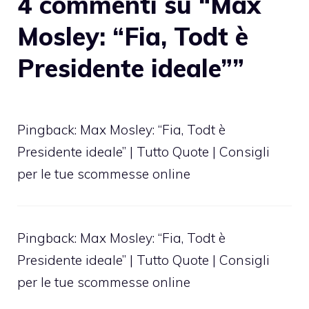
4 commenti su “Max
Mosley: “Fia, Todt è
Presidente ideale””
Pingback: Max Mosley: “Fia, Todt è
Presidente ideale” | Tutto Quote | Consigli
per le tue scommesse online
Pingback: Max Mosley: “Fia, Todt è
Presidente ideale” | Tutto Quote | Consigli
per le tue scommesse online