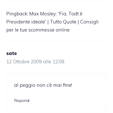
Pingback: Max Mosley: “Fia, Todt è
Presidente ideale” | Tutto Quote | Consigli
per le tue scommesse online
sate
12 Ottobre 2009 alle 12:08
al peggio non c’è mai fine!
Rispondi