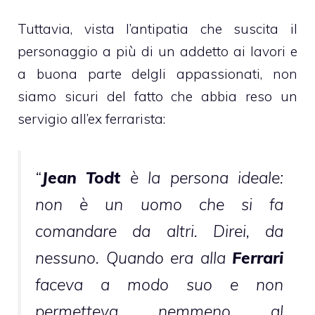
Tuttavia, vista l’antipatia che suscita il
personaggio a più di un addetto ai lavori e
a buona parte delgli appassionati, non
siamo sicuri del fatto che abbia reso un
servigio all’ex ferrarista:
“
Jean Todt
è la persona ideale:
non è un uomo che si fa
comandare da altri. Direi, da
nessuno. Quando era alla
Ferrari
faceva a modo suo e non
permetteva nemmeno al