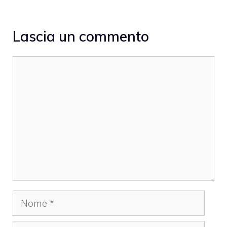
Lascia un commento
Commento
Nome