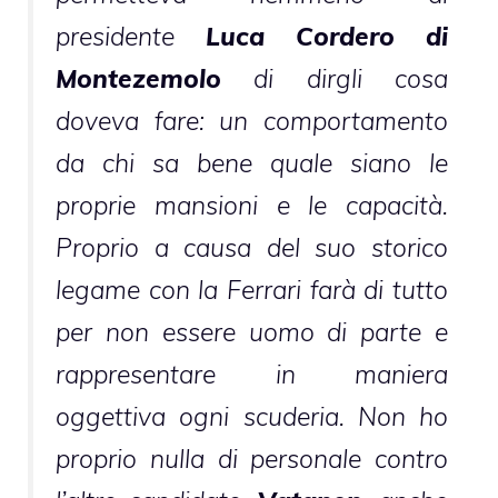
presidente
Luca Cordero di
Montezemolo
di dirgli cosa
doveva fare: un comportamento
da chi sa bene quale siano le
proprie mansioni e le capacità.
Proprio a causa del suo storico
legame con la Ferrari farà di tutto
per non essere uomo di parte e
rappresentare in maniera
oggettiva ogni scuderia. Non ho
proprio nulla di personale contro