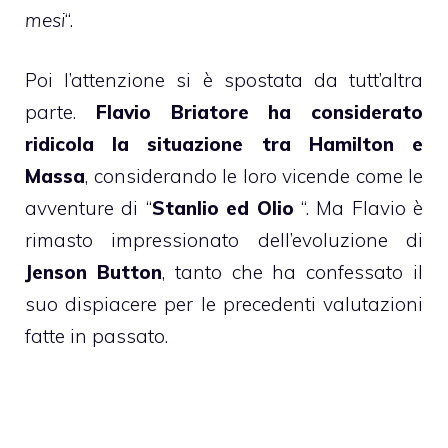
mesi
“.
Poi l’attenzione si è spostata da tutt’altra
parte.
Flavio Briatore ha considerato
ridicola la situazione tra Hamilton e
Massa
, considerando le loro vicende come le
avventure di “
Stanlio ed Olio
“. Ma Flavio è
rimasto impressionato dell’evoluzione di
Jenson Button
, tanto che ha confessato il
suo dispiacere per le precedenti valutazioni
fatte in passato.