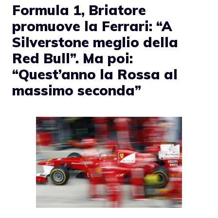
Formula 1, Briatore
promuove la Ferrari: “A
Silverstone meglio della
Red Bull”. Ma poi:
“Quest’anno la Rossa al
massimo seconda”