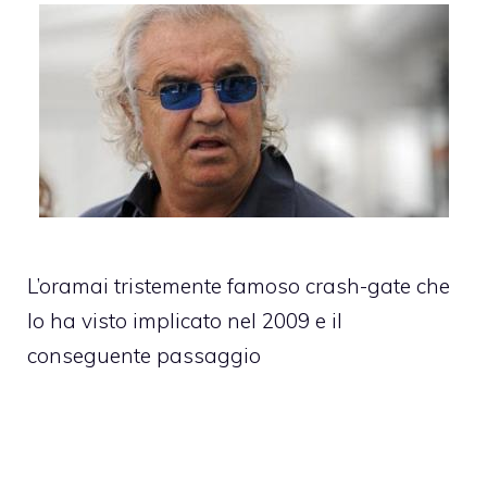
L’oramai tristemente famoso crash-gate che
lo ha visto implicato nel 2009 e il
conseguente passaggio