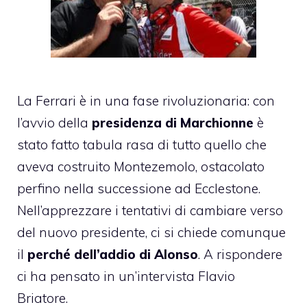
La Ferrari è in una fase rivoluzionaria: con
l’avvio della
presidenza di Marchionne
è
stato fatto tabula rasa di tutto quello che
aveva costruito Montezemolo, ostacolato
perfino nella successione ad Ecclestone.
Nell’apprezzare i tentativi di cambiare verso
del nuovo presidente, ci si chiede comunque
il
perché dell’addio di Alonso
. A rispondere
ci ha pensato in un’intervista Flavio
Briatore.