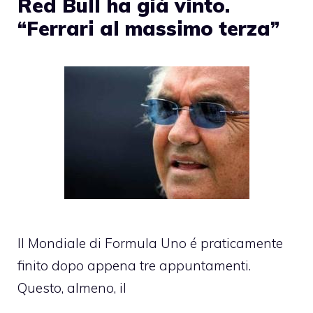
Red Bull ha già vinto.
“Ferrari al massimo terza”
Il Mondiale di Formula Uno é praticamente
finito dopo appena tre appuntamenti.
Questo, almeno, il