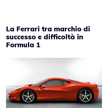
La Ferrari tra marchio di
successo e difficoltà in
Formula 1