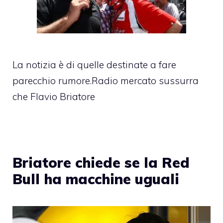
La notizia è di quelle destinate a fare
parecchio rumore.Radio mercato sussurra
che Flavio Briatore
Briatore chiede se la Red
Bull ha macchine uguali