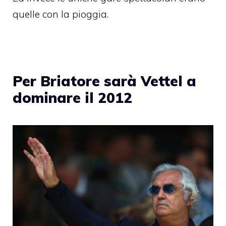
quelle con la pioggia.
Per Briatore sarà Vettel a
dominare il 2012