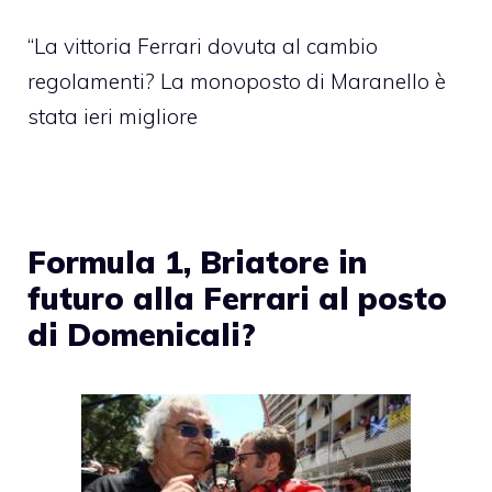
“La vittoria Ferrari dovuta al cambio
regolamenti? La monoposto di Maranello è
stata ieri migliore
Formula 1, Briatore in
futuro alla Ferrari al posto
di Domenicali?