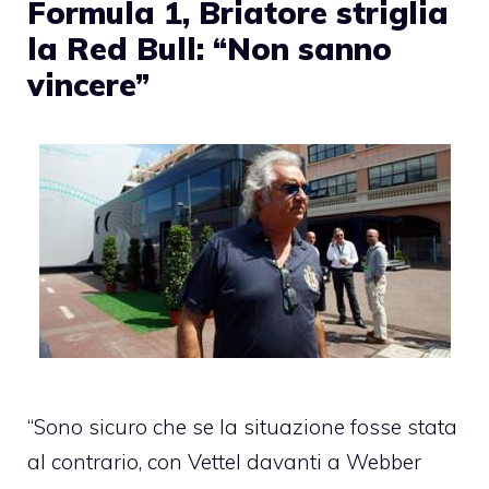
Formula 1, Briatore striglia
la Red Bull: “Non sanno
vincere”
“Sono sicuro che se la situazione fosse stata
al contrario, con Vettel davanti a Webber