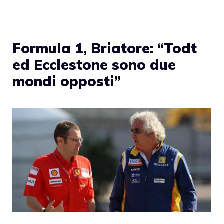
Formula 1, Briatore: “Todt
ed Ecclestone sono due
mondi opposti”