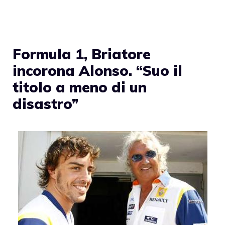
Formula 1, Briatore
incorona Alonso. “Suo il
titolo a meno di un
disastro”