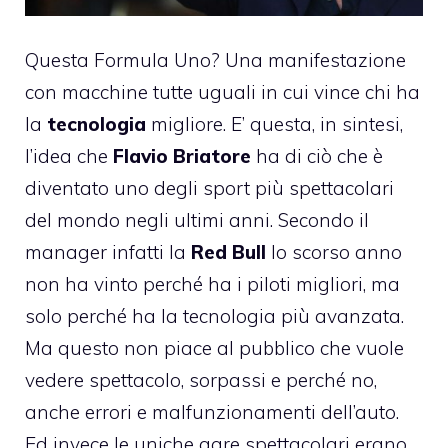
Questa
Formula Uno
? Una manifestazione
con macchine tutte uguali in cui vince chi ha
la
tecnologia
migliore. E’ questa, in sintesi,
l’idea che
Flavio Briatore
ha di ciò che è
diventato uno degli sport più spettacolari
del mondo negli ultimi anni. Secondo il
manager infatti la
Red Bull
lo scorso anno
non ha vinto perché ha i piloti migliori, ma
solo perché ha la tecnologia più avanzata.
Ma questo non piace al pubblico che vuole
vedere spettacolo, sorpassi e perché no,
anche errori e malfunzionamenti dell’auto.
Ed invece le uniche gare spettacolari erano