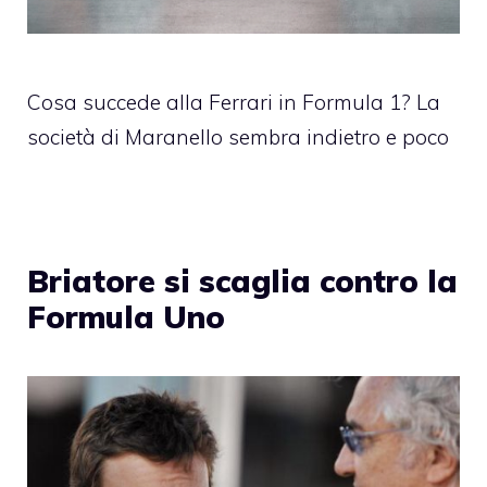
Cosa succede alla Ferrari in Formula 1? La
società di Maranello sembra indietro e poco
Briatore si scaglia contro la
Formula Uno