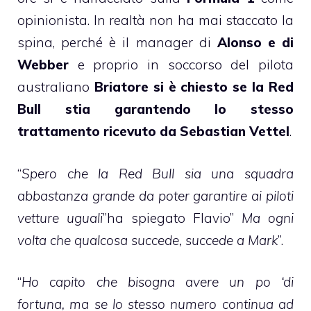
opinionista. In realtà non ha mai staccato la
spina, perché è il manager di
Alonso e di
Webber
e proprio in soccorso del pilota
australiano
Briatore si è chiesto se la Red
Bull stia garantendo lo stesso
trattamento ricevuto da Sebastian Vettel
.
“
Spero che la Red Bull sia una squadra
abbastanza grande da poter garantire ai piloti
vetture uguali
”ha spiegato Flavio”
Ma ogni
volta che qualcosa succede, succede a Mark
”.
“
Ho capito che bisogna avere un po ‘di
fortuna, ma se lo stesso numero continua ad