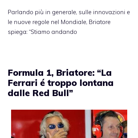
Parlando più in generale, sulle innovazioni e
le nuove regole nel Mondiale, Briatore
spiega: “Stiamo andando
Formula 1, Briatore: “La
Ferrari é troppo lontana
dalle Red Bull”