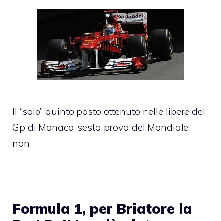
Il “solo” quinto posto ottenuto nelle libere del
Gp di Monaco, sesta prova del Mondiale,
non
Formula 1, per Briatore la