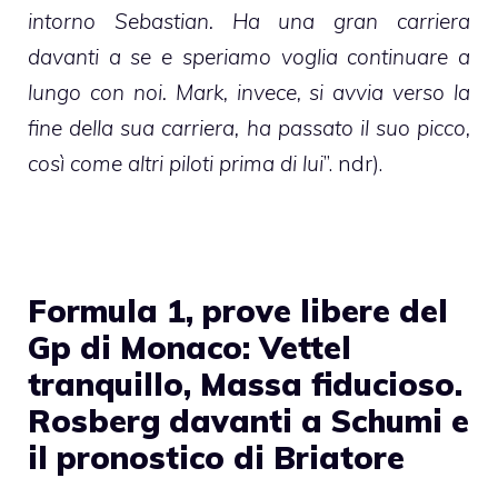
intorno Sebastian. Ha una gran carriera
davanti a se e speriamo voglia continuare a
lungo con noi. Mark, invece, si avvia verso la
fine della sua carriera, ha passato il suo picco,
così come altri piloti prima di lui
”. ndr).
Formula 1, prove libere del
Gp di Monaco: Vettel
tranquillo, Massa fiducioso.
Rosberg davanti a Schumi e
il pronostico di Briatore