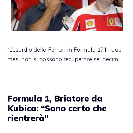
“L’esordio della Ferrari in Formula 1? In due
mesi non si possono recuperare sei decimi,
Formula 1, Briatore da
Kubica: “Sono certo che
rientrerà”