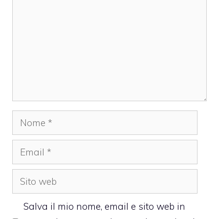
Nome
Email
Sito
web
Salva il mio nome, email e sito web in