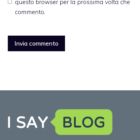
questo browser per la prossima volta che
commento.