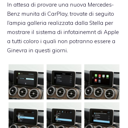
In attesa di provare una nuova Mercedes-
Benz munita di CarPlay, trovate di seguito
l’ampia galleria realizzata dalla Stella per
mostrare il sistema di infotainemnt di Apple
a tutti coloro i quali non potranno essere a
Ginevra in questi giorni.