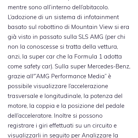
mentre sono all’interno dell’abitacolo.
L’adozione di un sistema di infotainment
basato sul robottino di Mountain View si era
già visto in passato sulla SLS AMG (per chi
non la conoscesse si tratta della vettura,
anzi, la super car che la Formula 1 adotta
come safety car). Sulla super Mercedes-Benz,
grazie all'”AMG Performance Media” è
possibile visualizzare l’accelerazione
trasversale e longitudinale, la potenza del
motore, la coppia e la posizione del pedale
dell’acceleratore. Inoltre si possono
registrare i giri effettuati su un circuito e
visualizzarli in seguito per Analizzare la