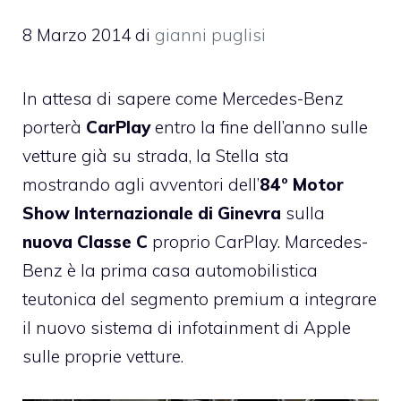
8 Marzo 2014
di
gianni puglisi
In attesa di sapere come
Mercedes-Benz
porterà
CarPlay
entro la fine dell’anno sulle
vetture già su strada
, la Stella sta
mostrando agli avventori dell’
84° Motor
Show Internazionale di Ginevra
sulla
nuova Classe C
proprio CarPlay. Marcedes-
Benz è la prima casa automobilistica
teutonica del segmento premium a integrare
il nuovo sistema di infotainment di Apple
sulle proprie vetture.