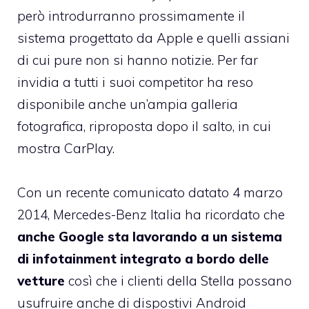
però introdurranno prossimamente il
sistema progettato da Apple e quelli assiani
di cui pure non si hanno notizie. Per far
invidia a tutti i suoi competitor ha reso
disponibile anche un’ampia galleria
fotografica, riproposta dopo il salto, in cui
mostra CarPlay.
Con un recente comunicato datato 4 marzo
2014, Mercedes-Benz Italia ha ricordato che
anche Google sta lavorando a un sistema
di infotainment integrato a bordo delle
vetture
così che i clienti della Stella possano
usufruire anche di dispostivi Android