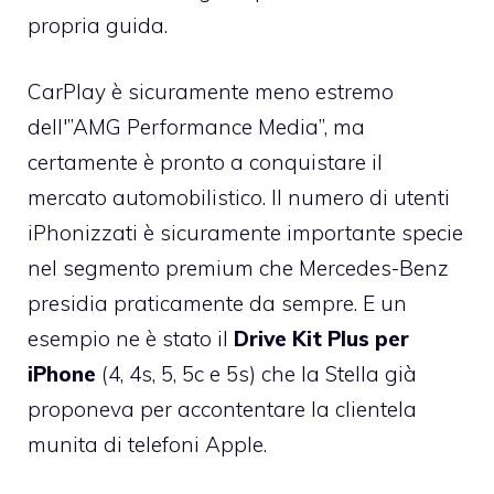
propria guida.
CarPlay è sicuramente meno estremo
dell'”AMG Performance Media”, ma
certamente è pronto a conquistare il
mercato automobilistico. Il numero di utenti
iPhonizzati è sicuramente importante specie
nel segmento premium che Mercedes-Benz
presidia praticamente da sempre. E un
esempio ne è stato il
Drive Kit Plus per
iPhone
(4, 4s, 5, 5c e 5s) che la Stella già
proponeva per accontentare la clientela
munita di telefoni Apple.