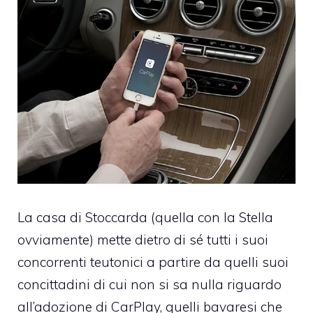
La casa di Stoccarda (quella con la Stella
ovviamente) mette dietro di sé tutti i suoi
concorrenti teutonici a partire da quelli suoi
concittadini di cui non si sa nulla riguardo
all’adozione di CarPlay, quelli bavaresi che