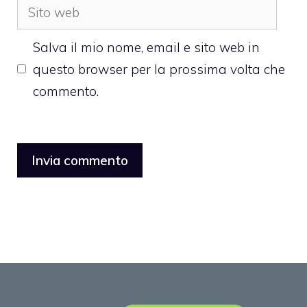
Sito
web
Salva il mio nome, email e sito web in
questo browser per la prossima volta che
commento.