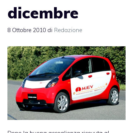
dicembre
8 Ottobre 2010
di
Redazione