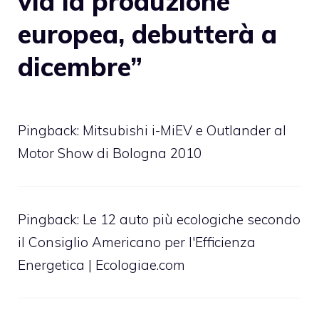
via la produzione
europea, debutterà a
dicembre”
Pingback: Mitsubishi i-MiEV e Outlander al
Motor Show di Bologna 2010
Pingback:
Le 12 auto più ecologiche secondo
il Consiglio Americano per l'Efficienza
Energetica | Ecologiae.com