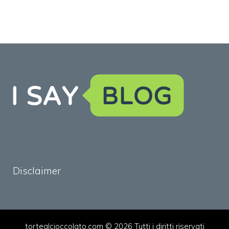
Disclaimer
tortealcioccolato.com © 2026 Tutti i diritti riservati