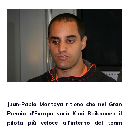
Juan-Pablo Montoya ritiene che nel Gran
Premio d’Europa sarà Kimi Raikkonen il
pilota più veloce all’interno del team