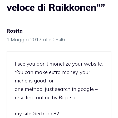
veloce di Raikkonen””
Rosita
1 Maggio 2017 alle 09:46
I see you don’t monetize your website.
You can make extra money, your
niche is good for
one method, just search in google –
reselling online by Riggso
my site
Gertrude82