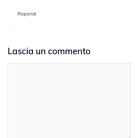
Rispondi
Lascia un commento
Commento