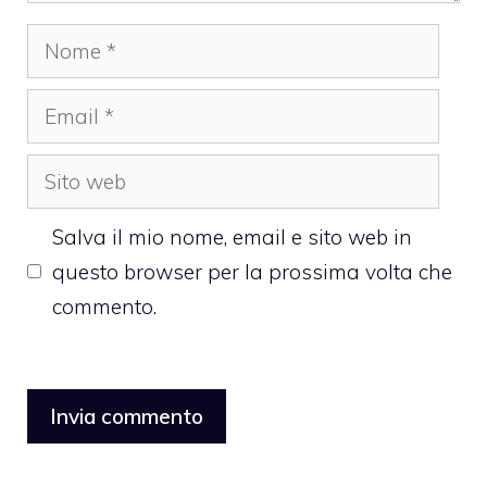
Nome
Email
Sito
web
Salva il mio nome, email e sito web in
questo browser per la prossima volta che
commento.