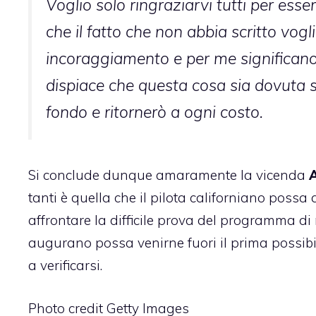
Voglio solo ringraziarvi tutti per ess
che il fatto che non abbia scritto vogl
incoraggiamento e per me significano
dispiace che questa cosa sia dovuta s
fondo e ritornerò a ogni costo.
Si conclude dunque amaramente la vicenda
tanti è quella che il pilota californiano poss
affrontare la difficile prova del programma di 
augurano possa venirne fuori il prima possibi
a verificarsi.
Photo credit Getty Images