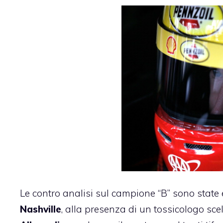
Le contro analisi sul campione “B” sono state e
Nashville
, alla presenza di un tossicologo scel