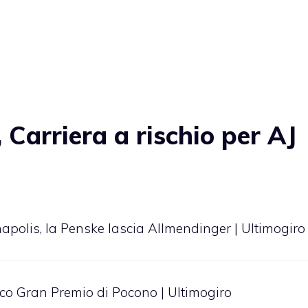
Carriera a rischio per AJ
apolis, la Penske lascia Allmendinger | Ultimogiro
co Gran Premio di Pocono | Ultimogiro