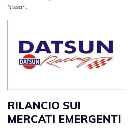
Nissan.
RILANCIO SUI
MERCATI EMERGENTI