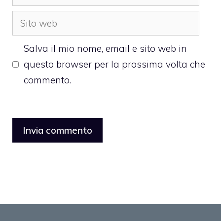
Sito
web
Salva il mio nome, email e sito web in
questo browser per la prossima volta che
commento.