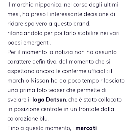
Il marchio nipponico, nel corso degli ultimi
mesi, ha preso l’interessante decisione di
ridare spolvero a questo brand,
rilanciandolo per poi farlo stabilire nei vari
paesi emergenti.
Per il momento la notizia non ha assunto
carattere definitivo, dal momento che si
aspettano ancora le conferme ufficiali: il
marchio Nissan ha da poco tempo rilasciato
una prima foto teaser che permette di
svelare il
logo Datsun
, che è stato collocato
in posizione centrale in un frontale dalla
colorazione blu.
Fino a questo momento, i
mercati