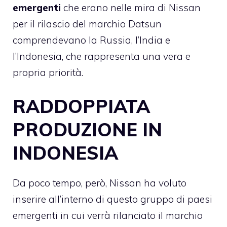
emergenti
che erano nelle mira di Nissan
per il rilascio del marchio Datsun
comprendevano la Russia, l’India e
l’Indonesia, che rappresenta una vera e
propria priorità.
RADDOPPIATA
PRODUZIONE IN
INDONESIA
Da poco tempo, però,
Nissan
ha voluto
inserire all’interno di questo gruppo di paesi
emergenti in cui verrà rilanciato il marchio