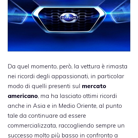
Da quel momento, però, la vettura è rimasta
nei ricordi degli appassionati, in particolar
modo di quelli presenti sul
mercato
americano
, ma ha lasciato ottimi ricordi
anche in Asia e in Medio Oriente, al punto
tale da continuare ad essere
commercializzata, raccogliendo sempre un
successo molto più basso in confronto a