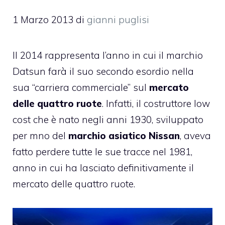
1 Marzo 2013
di
gianni puglisi
Il 2014 rappresenta l’anno in cui il marchio
Datsun farà il suo secondo esordio nella
sua “carriera commerciale” sul
mercato
delle quattro ruote
. Infatti, il costruttore low
cost che è nato negli anni 1930, sviluppato
per mno del
marchio asiatico Nissan
, aveva
fatto perdere tutte le sue tracce nel 1981,
anno in cui ha lasciato definitivamente il
mercato delle quattro ruote.