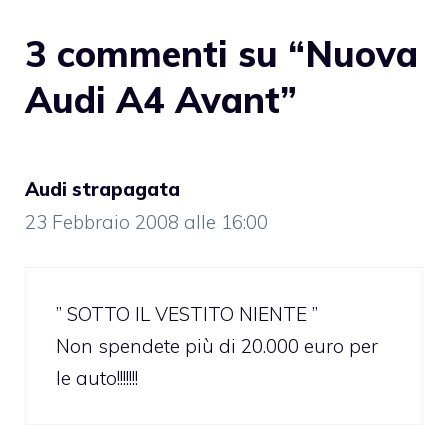
3 commenti su “Nuova
Audi A4 Avant”
Audi strapagata
23 Febbraio 2008 alle 16:00
” SOTTO IL VESTITO NIENTE ”
Non spendete più di 20.000 euro per
le auto!!!!!!!