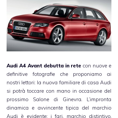
Audi A4 Avant debutta in rete
con nuove e
definitive fotografie che proponiamo ai
nostri lettori: la nuova familiare di casa Audi
si potrà toccare con mano in occasione del
prossimo Salone di Ginevra. L’impronta
dinamica e avvincente tipica del marchio
Audi è evidente: i fari, marchio distintivo,