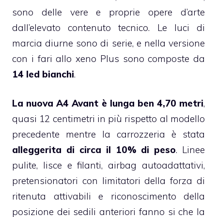
sono delle vere e proprie opere d’arte
dall’elevato contenuto tecnico. Le luci di
marcia diurne sono di serie, e nella versione
con i fari allo xeno Plus sono composte da
14 led bianchi
.
La nuova A4 Avant è lunga ben 4,70 metri
,
quasi 12 centimetri in più rispetto al modello
precedente mentre la carrozzeria è stata
alleggerita di circa il 10% di peso
. Linee
pulite, lisce e filanti, airbag autoadattativi,
pretensionatori con limitatori della forza di
ritenuta attivabili e riconoscimento della
posizione dei sedili anteriori fanno si che la