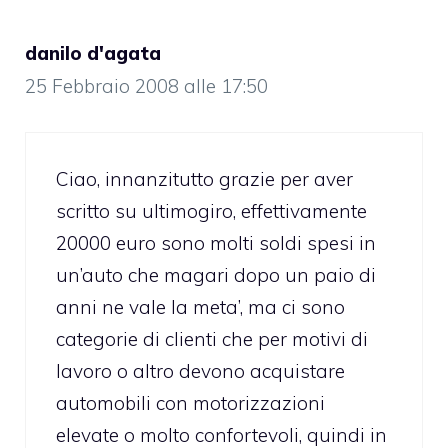
danilo d'agata
25 Febbraio 2008 alle 17:50
Ciao, innanzitutto grazie per aver
scritto su ultimogiro, effettivamente
20000 euro sono molti soldi spesi in
un’auto che magari dopo un paio di
anni ne vale la meta’, ma ci sono
categorie di clienti che per motivi di
lavoro o altro devono acquistare
automobili con motorizzazioni
elevate o molto confortevoli, quindi in