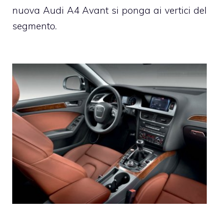
nuova Audi A4 Avant si ponga ai vertici del
segmento.