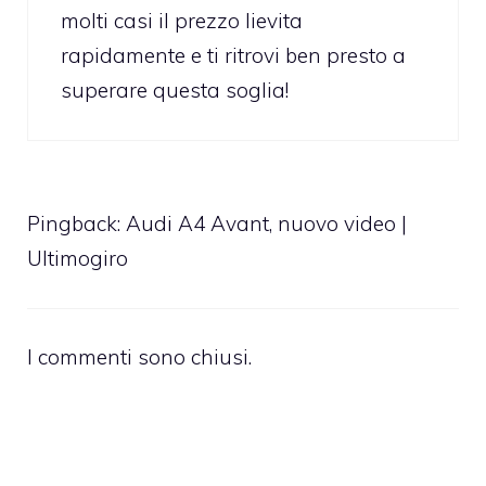
molti casi il prezzo lievita
rapidamente e ti ritrovi ben presto a
superare questa soglia!
Pingback:
Audi A4 Avant, nuovo video |
Ultimogiro
I commenti sono chiusi.