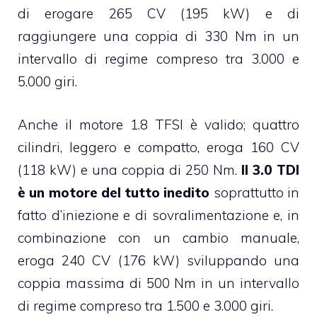
di erogare 265 CV (195 kW) e di
raggiungere una coppia di 330 Nm in un
intervallo di regime compreso tra 3.000 e
5.000 giri.
Anche il motore 1.8 TFSI è valido; quattro
cilindri, leggero e compatto, eroga 160 CV
(118 kW) e una coppia di 250 Nm.
Il 3.0 TDI
è un motore del tutto inedito
soprattutto in
fatto d’iniezione e di sovralimentazione e, in
combinazione con un cambio manuale,
eroga 240 CV (176 kW) sviluppando una
coppia massima di 500 Nm in un intervallo
di regime compreso tra 1.500 e 3.000 giri.