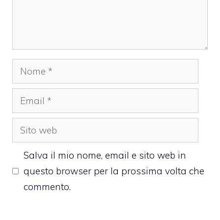
Nome
Email
Sito
web
Salva il mio nome, email e sito web in
questo browser per la prossima volta che
commento.