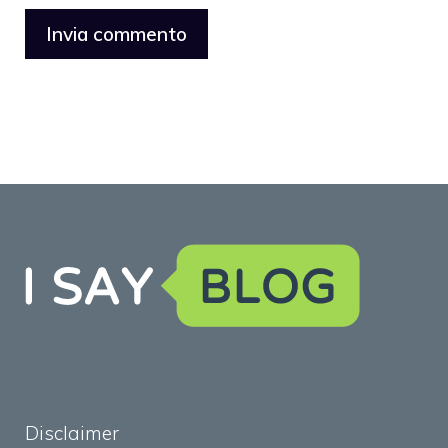
Disclaimer