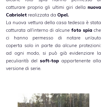
catturare proprio gli ultimi giri della
nuova
Cabriolet
realizzata da
Opel
.
La nuova vettura della casa tedesca è stata
catturata all’interno di alcune
foto spia
che
ci hanno permesso di notare un’auto
coperta solo in parte da alcune protezioni:
ad ogni modo, si può già evidenziare la
peculiarità del
soft-top
appartenente alla
versione di serie.