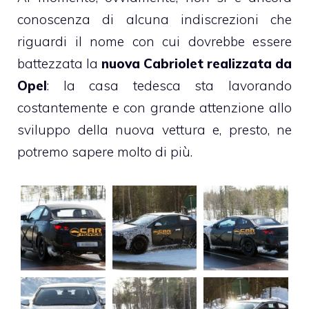
conoscenza di alcuna indiscrezioni che
riguardi il nome con cui dovrebbe essere
battezzata la
nuova Cabriolet realizzata da
Opel
: la casa tedesca sta lavorando
costantemente e con grande attenzione allo
sviluppo della nuova vettura e, presto, ne
potremo sapere molto di più.