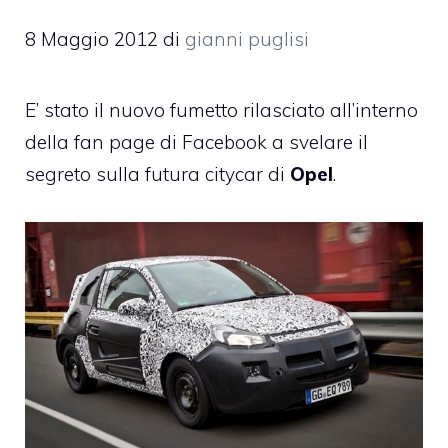
8 Maggio 2012
di
gianni puglisi
E’ stato il nuovo fumetto rilasciato all’interno
della fan page di Facebook a svelare il
segreto sulla futura citycar di
Opel
.