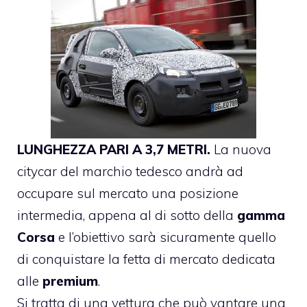
LUNGHEZZA PARI A 3,7 METRI.
La nuova
citycar del marchio tedesco andrà ad
occupare sul mercato una posizione
intermedia, appena al di sotto della
gamma
Corsa
e l’obiettivo sarà sicuramente quello
di conquistare la fetta di mercato dedicata
alle
premium
.
Si tratta di una vettura che può vantare una