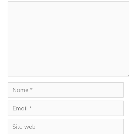
Commento
Nome
Email
Sito
web