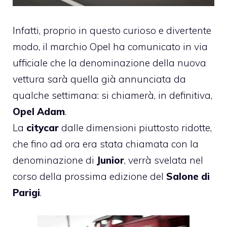
Infatti, proprio in questo curioso e divertente
modo, il marchio Opel ha comunicato in via
ufficiale che la denominazione della nuova
vettura sarà quella già annunciata da
qualche settimana: si chiamerà, in definitiva,
Opel Adam
.
La
citycar
dalle dimensioni piuttosto ridotte,
che fino ad ora era stata chiamata con la
denominazione di
Junior
, verrà svelata nel
corso della prossima edizione del
Salone di
Parigi
.