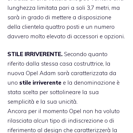
lunghezza limitata pari a soli 3,7 metri, ma
sarà in grado di mettere a disposizione
della clientela quattro posti e un numero
davvero molto elevato di accessori e opzioni.
STILE IRRIVERENTE.
Secondo quanto
riferito dalla stessa casa costruttrice, la
nuova Opel Adam sarà caratterizzata da
uno
stile irriverente
e la denominazione è
stata scelta per sottolineare la sua
semplicità e la sua unicità.
Ancora per il momento Opel non ha voluto
rilasciata alcun tipo di indiscrezione o di
riferimento al design che caratterizzerà la