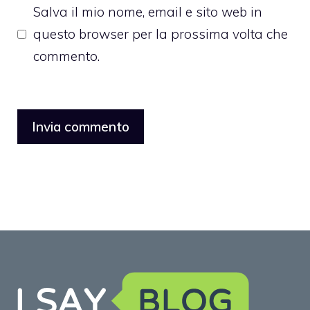
Salva il mio nome, email e sito web in
questo browser per la prossima volta che
commento.