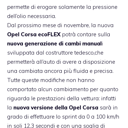
permette di erogare solamente la pressione
dell’olio necessaria.
Dal prossimo mese di novembre, la nuova
Opel Corsa ecoFLEX
potrà contare sulla
nuova generazione di cambi manual
i
sviluppata dal costruttore tedesco,che
permetterà all’auto di avere a disposizione
una cambiata ancora più fluida e precisa.
Tutte queste modifiche non hanno
comportato alcun cambiamento per quanto
riguarda le prestazioni della vettura: infatti
la
nuova versione della Opel Corsa
sarà in
grado di effettuare lo sprint da 0 a 100 km/h
in soli 12,3 secondi e con una soglia di