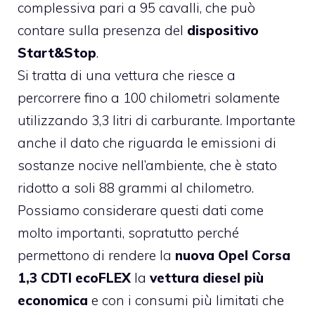
complessiva pari a 95 cavalli, che può
contare sulla presenza del
dispositivo
Start&Stop
.
Si tratta di una vettura che riesce a
percorrere fino a 100 chilometri solamente
utilizzando 3,3 litri di carburante. Importante
anche il dato che riguarda le emissioni di
sostanze nocive nell’ambiente, che è stato
ridotto a soli 88 grammi al chilometro.
Possiamo considerare questi dati come
molto importanti, sopratutto perché
permettono di rendere la
nuova Opel Corsa
1,3 CDTI ecoFLEX
la
vettura diesel più
economica
e con i consumi più limitati che