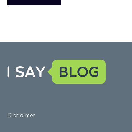
Disclaimer