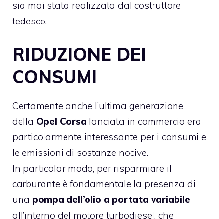
sia mai stata realizzata dal costruttore
tedesco.
RIDUZIONE DEI
CONSUMI
Certamente anche l’ultima generazione
della
Opel Corsa
lanciata in commercio era
particolarmente interessante per i consumi e
le emissioni di sostanze nocive.
In particolar modo, per risparmiare il
carburante è fondamentale la presenza di
una
pompa dell’olio a portata variabile
all’interno del motore turbodiesel, che