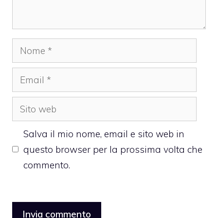
Nome
Email
Sito
web
Salva il mio nome, email e sito web in
questo browser per la prossima volta che
commento.