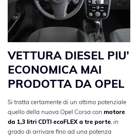
VETTURA DIESEL PIU’
ECONOMICA MAI
PRODOTTA DA OPEL
Si tratta certamente di un ottimo potenziale
quello della
nuova Opel Corsa
con
motore
da 1,3 litri CDTI ecoFLEX a tre porte
, in
grado di arrivare fino ad una potenza