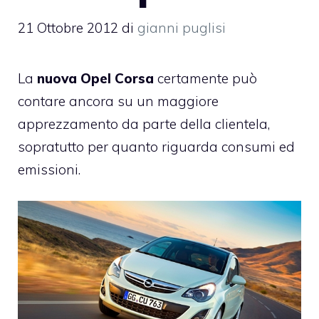
21 Ottobre 2012
di
gianni puglisi
La
nuova Opel Corsa
certamente può
contare ancora su un maggiore
apprezzamento da parte della clientela,
sopratutto per quanto riguarda consumi ed
emissioni.