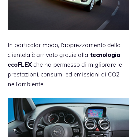
In particolar modo, l’apprezzamento della
clientela è arrivato grazie alla
tecnologia
ecoFLEX
che ha permesso di migliorare le
prestazioni, consumi ed emissioni di CO2
nell’ambiente.