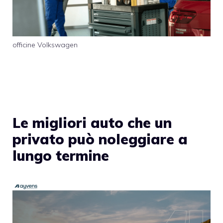
officine Volkswagen
Le migliori auto che un
privato può noleggiare a
lungo termine