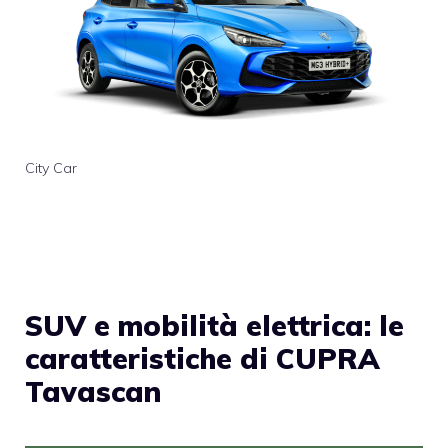
City Car
SUV e mobilità elettrica: le
caratteristiche di CUPRA
Tavascan