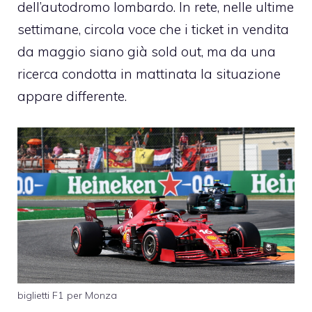
dell’autodromo lombardo. In rete, nelle ultime
settimane, circola voce che i ticket in vendita
da maggio siano già sold out, ma da una
ricerca condotta in mattinata la situazione
appare differente.
biglietti F1 per Monza