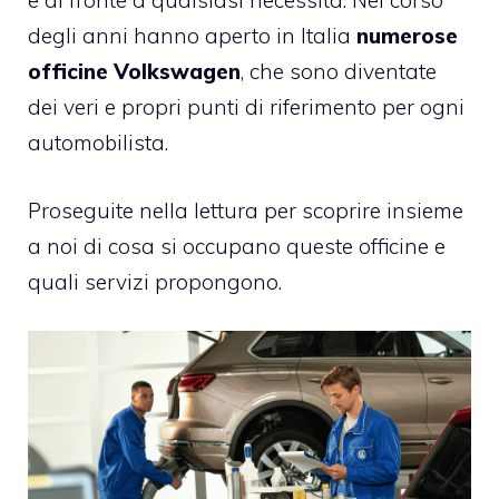
e di fronte a qualsiasi necessità. Nel corso
degli anni hanno aperto in Italia
numerose
officine Volkswagen
, che sono diventate
dei veri e propri punti di riferimento per ogni
automobilista.
Proseguite nella lettura per scoprire insieme
a noi di cosa si occupano queste officine e
quali servizi propongono.