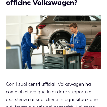
officine Volkswagen?
Con i suoi centri ufficiali Volkswagen ha
come obiettivo quello di dare supporto e
assistenza ai suoi clienti in ogni situazione