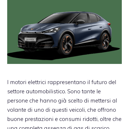
I motori elettrici rappresentano il futuro del
settore automobilistico. Sono tante le
persone che hanno già scelto di mettersi al
volante di uno di questi veicoli, che offrono
buone prestazioni e consumi ridotti, oltre che
una completa assenza di gas di scarico.