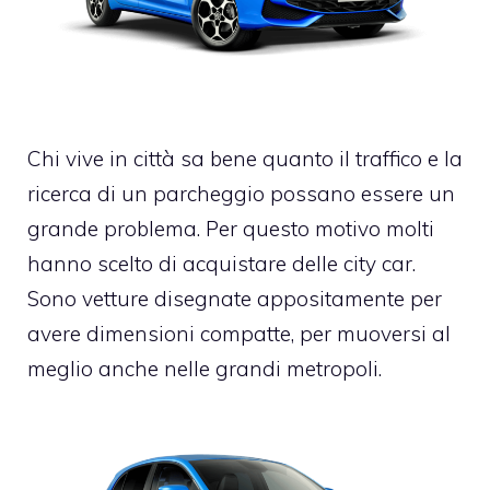
Chi vive in città sa bene quanto il traffico e la
ricerca di un parcheggio possano essere un
grande problema. Per questo motivo molti
hanno scelto di acquistare delle city car.
Sono vetture disegnate appositamente per
avere dimensioni compatte, per muoversi al
meglio anche nelle grandi metropoli.