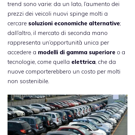
trend sono varie: da un lato, l’aumento dei
prezzi dei veicoli nuovi spinge molti a
cercare
soluzioni economiche alternative
;
dall’altro, il mercato di seconda mano
rappresenta un’opportunità unica per
accedere a
modelli di gamma superiore
o a
tecnologie, come quella
elettrica
, che da
nuove comporterebbero un costo per molti
non sostenibile.