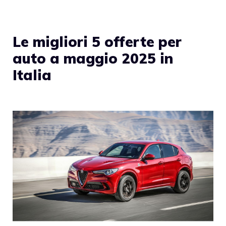
Le migliori 5 offerte per
auto a maggio 2025 in
Italia