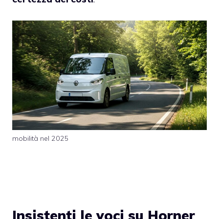
mobilità nel 2025
Insistenti le voci su Horner