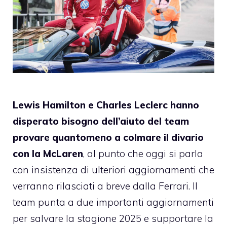
Lewis Hamilton e Charles Leclerc hanno
disperato bisogno dell’aiuto del team
provare quantomeno a colmare il divario
con la McLaren
, al punto che oggi si parla
con insistenza di ulteriori aggiornamenti che
verranno rilasciati a breve dalla Ferrari. Il
team punta a due importanti aggiornamenti
per salvare la stagione 2025 e supportare la