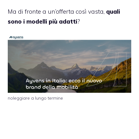
Ma di fronte a un’offerta così vasta,
quali
sono i modelli più adatti
?
noleggiare a lungo termine