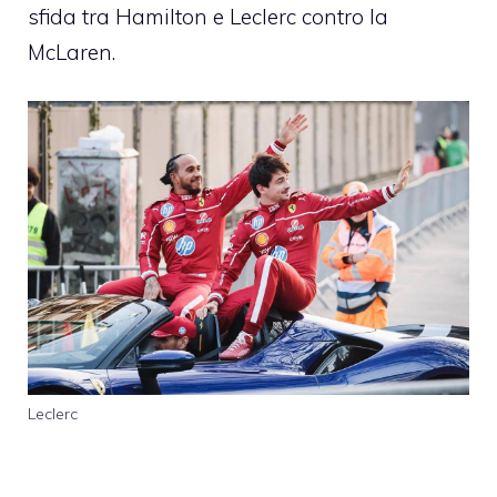
sfida tra Hamilton e Leclerc contro la
McLaren.
Leclerc