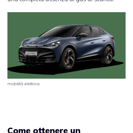
mobilità elettrica
Come ottenere un