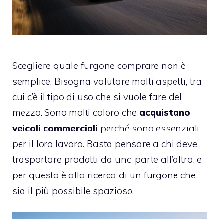
Scegliere quale furgone comprare non è
semplice. Bisogna valutare molti aspetti, tra
cui c’è il tipo di uso che si vuole fare del
mezzo. Sono molti coloro che
acquistano
veicoli commerciali
perché sono essenziali
per il loro lavoro. Basta pensare a chi deve
trasportare prodotti da una parte all’altra, e
per questo è alla ricerca di un furgone che
sia il più possibile spazioso.