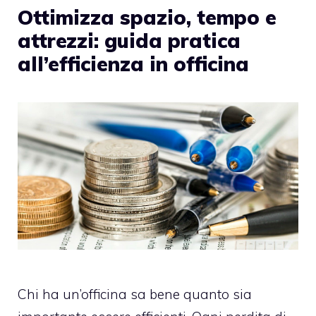
Ottimizza spazio, tempo e
attrezzi: guida pratica
all’efficienza in officina
Chi ha un’officina sa bene quanto sia