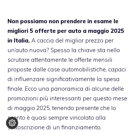
Non possiamo non prendere in esame le
migliori 5 offerte per auto a maggio 2025
in Italia.
A caccia del miglior prezzo per
un’auto nuova? Spesso la chiave sta nello
scrutare attentamente le offerte mensili
proposte dalle case automobilistiche, capaci
di influenzare significativamente la spesa
finale. Ecco una panoramica di alcune delle
promozioni più interessanti per questo mese
di maggio 2025, tenendo presente che lo
sconto è quasi sempre vincolato alla
sottoscrizione di un finanziamento.