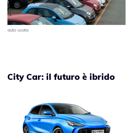
auto usata
City Car: il futuro è ibrido