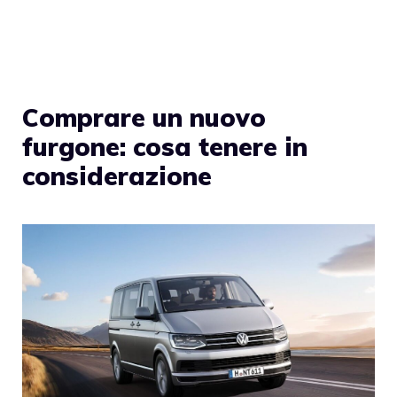
Comprare un nuovo
furgone: cosa tenere in
considerazione