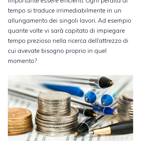
importante essere efficienti. Ogni perdita di
tempo si traduce irrimediabilmente in un
allungamento dei singoli lavori. Ad esempio
quante volte vi sarà capitato di impiegare
tempo prezioso nella ricerca dell’attrezzo di
cui avevate bisogno proprio in quel
momento?