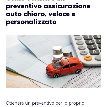
preventivo assicurazione
auto chiaro, veloce e
personalizzato
Ottenere un preventivo per la propria