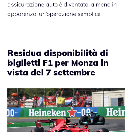
assicurazione auto è diventato, almeno in
apparenza, un’operazione semplice
Residua disponibilità di
biglietti F1 per Monza in
vista del 7 settembre