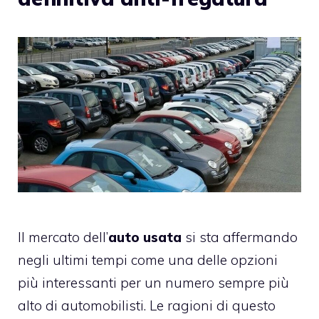
Il mercato dell’
auto usata
si sta affermando
negli ultimi tempi come una delle opzioni
più interessanti per un numero sempre più
alto di automobilisti. Le ragioni di questo