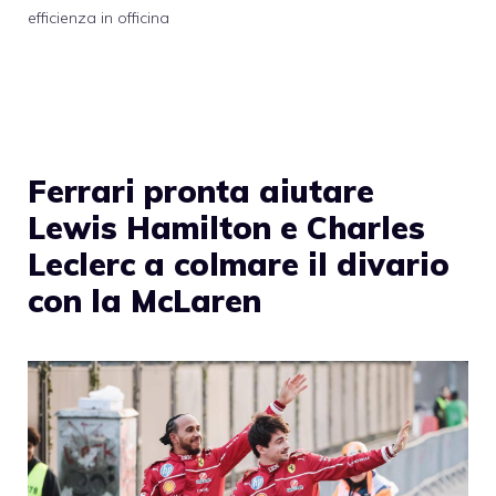
efficienza in officina
Ferrari pronta aiutare
Lewis Hamilton e Charles
Leclerc a colmare il divario
con la McLaren