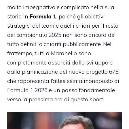
molto impegnativo e complicato nella sua
storia in
Formula 1
, poiché gli obiettivi
strategici del team e quelli chiari per il resto
del campionato 2025 non sono ancora del
tutto definiti o chiariti pubblicamente. Nel
frattempo, tutti a Maranello sono
completamente assorbiti dallo sviluppo e
dalla pianificazione del nuovo progetto 678,
che rappresenta l’attesissima monoposto di
Formula 1 2026 e un passo fondamentale
verso la prossima era di questo sport.