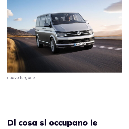
nuovo furgone
Di cosa si occupano le