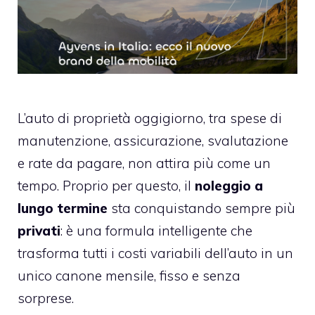
L’auto di proprietà oggigiorno, tra spese di
manutenzione, assicurazione, svalutazione
e rate da pagare, non attira più come un
tempo. Proprio per questo, il
noleggio a
lungo termine
sta conquistando sempre più
privati
: è una formula intelligente che
trasforma tutti i costi variabili dell’auto in un
unico canone mensile, fisso e senza
sorprese.