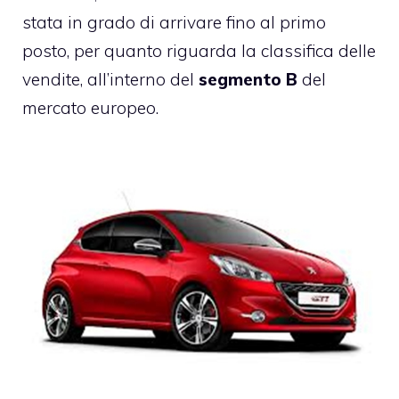
stata in grado di arrivare fino al primo
posto, per quanto riguarda la classifica delle
vendite, all’interno del
segmento B
del
mercato europeo.