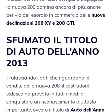
la nuova 208 domina ancora di più, anche
per via dell’esordio in commercio delle
nuove
declinazioni 208 XY e 208 GTi
.
SFUMATO IL TITOLO
DI AUTO DELL’ANNO
2013
Tralasciando i dati che riguardano le
vendite della nuova 208, il costruttore
tedesco ha provato in tutti i modi a
conquistare un riconoscimento piuttosto
importante, ovvero il titolo di
Auto dell’Anno