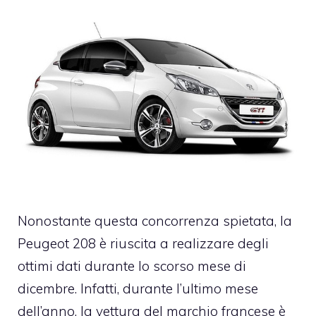
Nonostante questa concorrenza spietata, la
Peugeot 208 è riuscita a realizzare degli
ottimi dati durante lo scorso mese di
dicembre. Infatti, durante l’ultimo mese
dell’anno, la vettura del marchio francese è