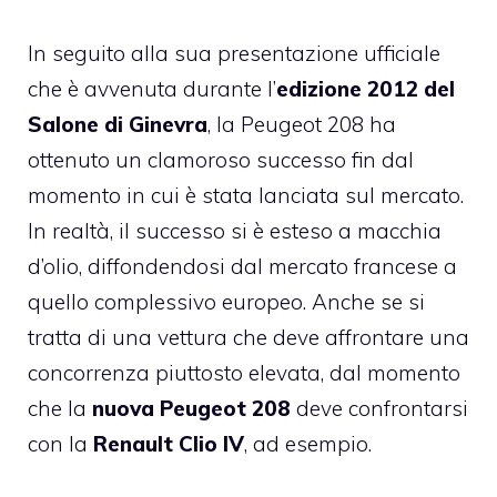
In seguito alla sua presentazione ufficiale
che è avvenuta durante l’
edizione 2012 del
Salone di Ginevra
, la
Peugeot
208 ha
ottenuto un clamoroso successo fin dal
momento in cui è stata lanciata sul mercato.
In realtà, il successo si è esteso a macchia
d’olio, diffondendosi dal mercato francese a
quello complessivo europeo. Anche se si
tratta di una vettura che deve affrontare una
concorrenza piuttosto elevata, dal momento
che la
nuova Peugeot 208
deve confrontarsi
con la
Renault Clio IV
, ad esempio.