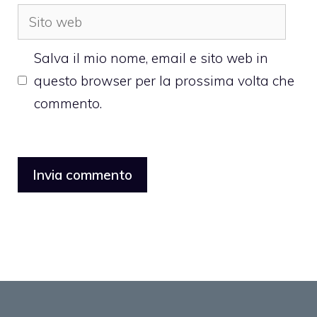
Sito
web
Salva il mio nome, email e sito web in
questo browser per la prossima volta che
commento.