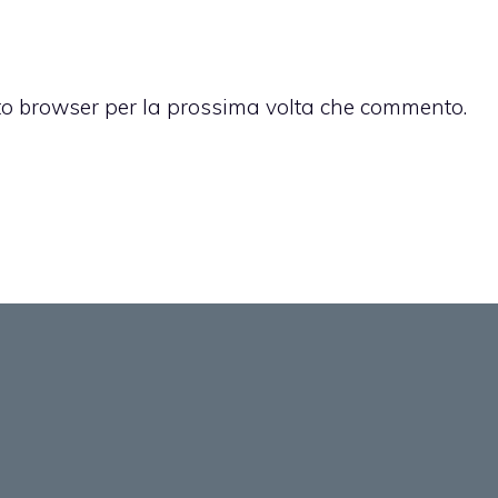
sto browser per la prossima volta che commento.