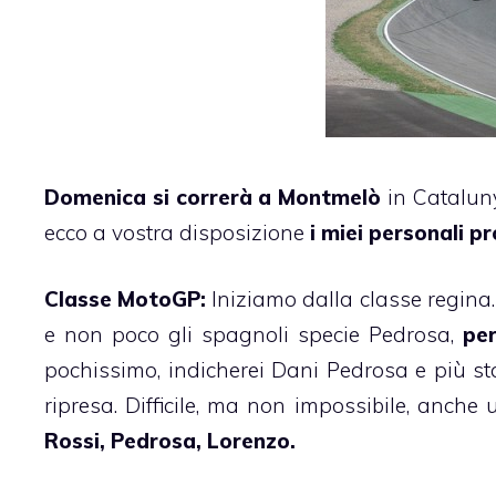
Domenica si correrà a Montmelò
in Cataluny
ecco a vostra disposizione
i miei personali pr
Classe MotoGP:
Iniziamo dalla classe regina.
e non poco gli spagnoli specie Pedrosa,
per
pochissimo, indicherei Dani Pedrosa e più st
ripresa. Difficile, ma non impossibile, anche 
Rossi, Pedrosa, Lorenzo.