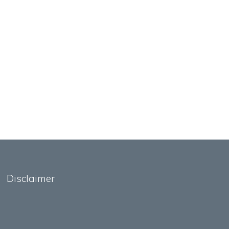
Disclaimer