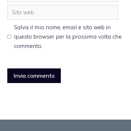
Sito
web
Salva il mio nome, email e sito web in
questo browser per la prossima volta che
commento.