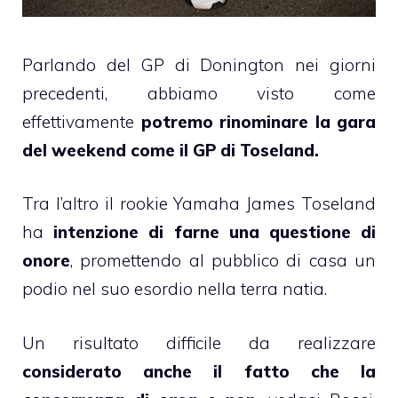
Parlando del GP di Donington nei giorni
precedenti, abbiamo visto come
effettivamente
potremo rinominare la gara
del weekend come il GP di Toseland.
Tra l’altro il rookie Yamaha James Toseland
ha
intenzione di farne una questione di
onore
, promettendo al pubblico di casa un
podio nel suo esordio nella terra natia.
Un risultato difficile da realizzare
considerato anche il fatto che la