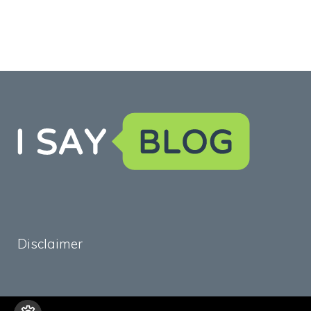
Disclaimer