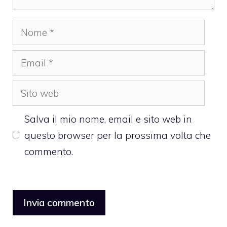
Nome
Email
Sito
web
Salva il mio nome, email e sito web in
questo browser per la prossima volta che
commento.