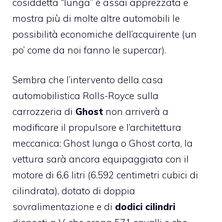
cosiddetta “lunga” è assai apprezzata e
mostra più di molte altre automobili le
possibilità economiche dell’acquirente (un
po’ come da noi fanno le supercar).
Sembra che l’intervento della casa
automobilistica Rolls-Royce sulla
carrozzeria di
Ghost
non arriverà a
modificare il propulsore e l’architettura
meccanica: Ghost lunga o Ghost corta, la
vettura sarà ancora equipaggiata con il
motore di 6,6 litri (6.592 centimetri cubici di
cilindrata), dotato di doppia
sovralimentazione e di
dodici cilindri