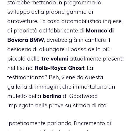
starebbe mettendo in programma lo
sviluppo della propria gamma di
autovetture. La casa automobilistica inglese,
di proprietà del fabbricante di
Monaco di
Baviera BMW
, avrebbe già in cantiere il
desiderio di allungare il passo della più
piccola delle
tre volumi
attualmente presenti
nel listino,
Rolls-Royce Ghost
. La
testimonianza? Beh, viene da questa
galleria di immagini, che immortalano un
muletto della
berlina
di Goodwood
impiegato nelle prove su strada di rito.
Ipoteticamente parlando, l’incremento di