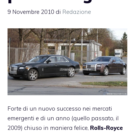
9 Novembre 2010
di
Redazione
Forte di un nuovo successo nei mercati
emergenti e di un anno (quello passato, il
2009) chiuso in maniera felice,
Rolls-Royce