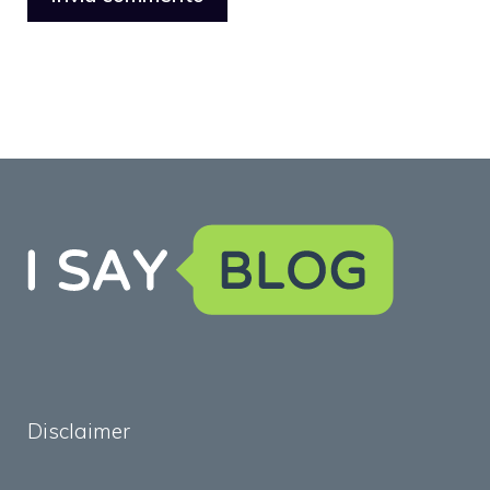
Disclaimer