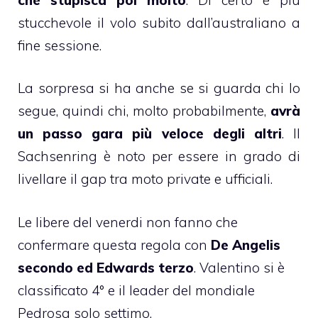
stucchevole il volo subito dall’australiano a
fine sessione.
La sorpresa si ha anche se si guarda chi lo
segue, quindi chi, molto probabilmente,
avrà
un passo gara più veloce degli altri
. Il
Sachsenring è noto per essere in grado di
livellare il gap tra moto private e ufficiali.
Le libere del venerdi non fanno che
confermare questa regola con
De Angelis
secondo ed Edwards terzo
. Valentino si è
classificato 4° e il leader del mondiale
Pedrosa solo settimo.