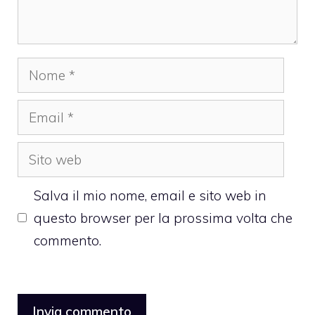
Nome
Email
Sito
web
Salva il mio nome, email e sito web in
questo browser per la prossima volta che
commento.