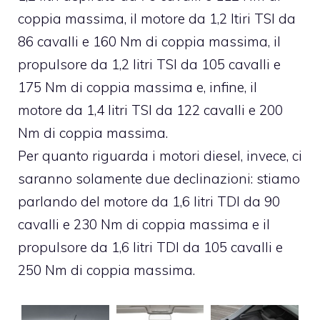
coppia massima, il motore da 1,2 ltiri TSI da
86 cavalli e 160 Nm di coppia massima, il
propulsore da 1,2 litri TSI da 105 cavalli e
175 Nm di coppia massima e, infine, il
motore da 1,4 litri TSI da 122 cavalli e 200
Nm di coppia massima.
Per quanto riguarda i motori diesel, invece, ci
saranno solamente due declinazioni: stiamo
parlando del motore da 1,6 litri TDI da 90
cavalli e 230 Nm di coppia massima e il
propulsore da 1,6 litri TDI da 105 cavalli e
250 Nm di coppia massima.