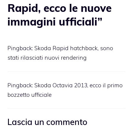
Rapid, ecco le nuove
immagini ufficiali”
Pingback:
Skoda Rapid hatchback, sono
stati rilasciati nuovi rendering
Pingback:
Skoda Octavia 2013, ecco il primo
bozzetto ufficiale
Lascia un commento