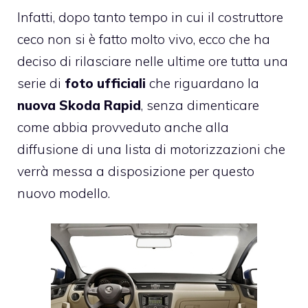
Infatti, dopo tanto tempo in cui il costruttore
ceco non si è fatto molto vivo, ecco che ha
deciso di rilasciare nelle ultime ore tutta una
serie di
foto ufficiali
che riguardano la
nuova Skoda Rapid
, senza dimenticare
come abbia provveduto anche alla
diffusione di una lista di motorizzazioni che
verrà messa a disposizione per questo
nuovo modello.