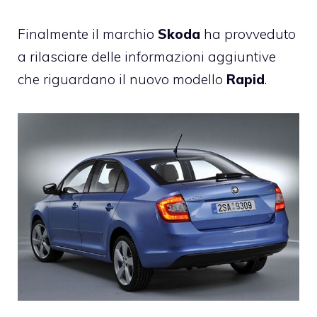
Finalmente il marchio
Skoda
ha provveduto
a rilasciare delle informazioni aggiuntive
che riguardano il nuovo modello
Rapid
.