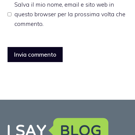
Salva il mio nome, email e sito web in
questo browser per la prossima volta che
commento.