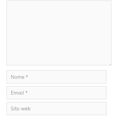
Commento
Nome
Email
Sito
web