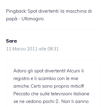
Pingback: Spot divertenti: la macchina di
papà - Ultimogiro
Sara
11 Marzo 2011 alle 08:31
Adoro gli spot divertenti! Alcuni li
registro e li scambio con le mie
amiche. Certi sono proprio mitici!!!
Peccato che sulle televisioni italiane
se ne vedono pochi  . Non li sanno