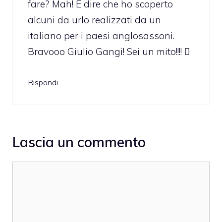
fare? Mah! E dire che ho scoperto
alcuni da urlo realizzati da un
italiano per i paesi anglosassoni.
Bravooo Giulio Gangi! Sei un mito!!!! 
Rispondi
Lascia un commento
Commento