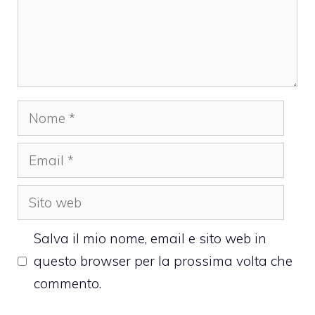
Nome
Email
Sito
web
Salva il mio nome, email e sito web in
questo browser per la prossima volta che
commento.