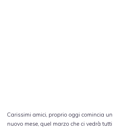
Carissimi amici, proprio oggi comincia un
nuovo mese, quel marzo che ci vedrà tutti