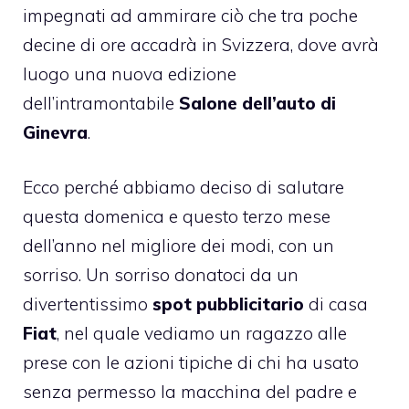
impegnati ad ammirare ciò che tra poche
decine di ore accadrà in Svizzera, dove avrà
luogo una nuova edizione
dell’intramontabile
Salone dell’auto di
Ginevra
.
Ecco perché abbiamo deciso di salutare
questa domenica e questo terzo mese
dell’anno nel migliore dei modi, con un
sorriso. Un sorriso donatoci da un
divertentissimo
spot pubblicitario
di casa
Fiat
, nel quale vediamo un ragazzo alle
prese con le azioni tipiche di chi ha usato
senza permesso la macchina del padre e