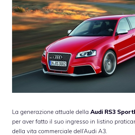
La generazione attuale della
Audi RS3 Sport
per aver fatto il suo ingresso in listino pratica
della vita commerciale dell’Audi A3.