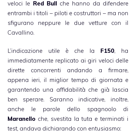
veloci le
Red Bull
che hanno da difendere
entrambi i titoli – piloti e costruttori – ma non
sfigurano neppure le due vetture con il
Cavallino.
L’indicazione utile è che la
F150
, ha
immediatamente replicato ai giri veloci delle
dirette concorrenti andando a firmare,
appena ieri, il miglior tempo di giornata e
garantendo una affidabilità che già lascia
ben sperare. Saranno indicative, inoltre,
anche le parole dello spagnoolo di
Maranello
che, svestita la tuta e terminati i
test, andava dichiarando con entusiasmo: