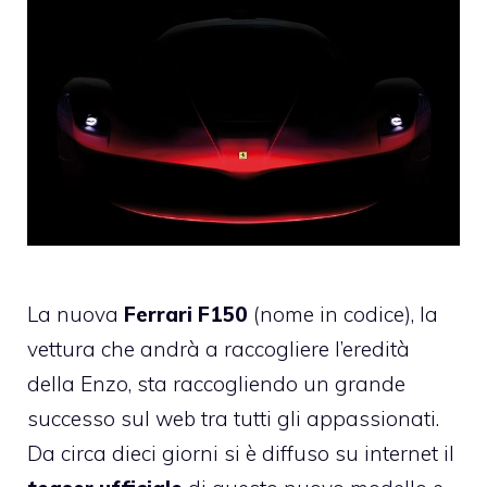
La nuova
Ferrari F150
(nome in codice), la
vettura che andrà a raccogliere l’eredità
della Enzo, sta raccogliendo un grande
successo sul web tra tutti gli appassionati.
Da circa dieci giorni si è diffuso su internet il