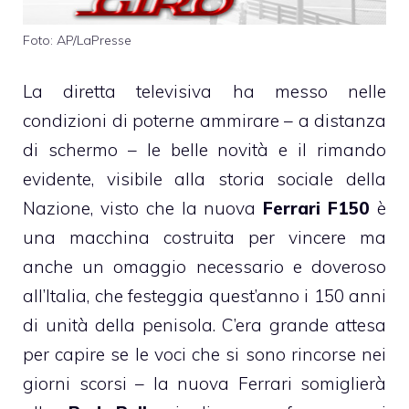
Foto: AP/LaPresse
La diretta televisiva ha messo nelle
condizioni di poterne ammirare – a distanza
di schermo – le belle novità e il rimando
evidente, visibile alla storia sociale della
Nazione, visto che la nuova
Ferrari F150
è
una macchina costruita per vincere ma
anche un omaggio necessario e doveroso
all’Italia, che festeggia quest’anno i 150 anni
di unità della penisola. C’era grande attesa
per capire se le voci che si sono rincorse nei
giorni scorsi – la nuova Ferrari somiglierà