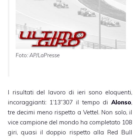
Foto: AP/LaPresse
I risultati del lavoro di ieri sono eloquenti,
incoraggianti: 1’13”307 il tempo di
Alonso
,
tre decimi meno rispetto a Vettel. Non solo, il
vice campione del mondo ha completato 108
giri, quasi il doppio rispetto alla Red Bull