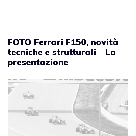
FOTO Ferrari F150, novità
tecniche e strutturali – La
presentazione