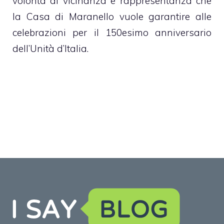
volontà di vicinanza e rappresentanza che
la Casa di Maranello vuole garantire alle
celebrazioni per il 150esimo anniversario
dell’Unità d’Italia.