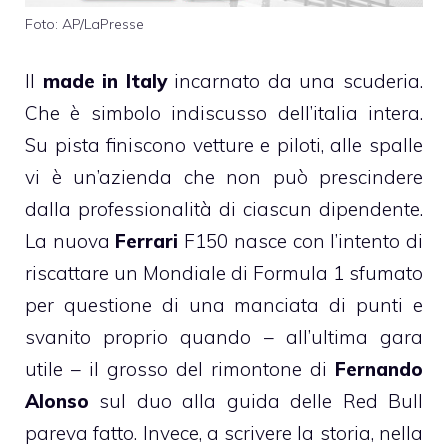
Foto: AP/LaPresse
Il
made in Italy
incarnato da una scuderia.
Che è simbolo indiscusso dell’italia intera.
Su pista finiscono vetture e piloti, alle spalle
vi è un’azienda che non può prescindere
dalla professionalità di ciascun dipendente.
La nuova
Ferrari
F150 nasce con l’intento di
riscattare un Mondiale di Formula 1 sfumato
per questione di una manciata di punti e
svanito proprio quando – all’ultima gara
utile – il grosso del rimontone di
Fernando
Alonso
sul duo alla guida delle Red Bull
pareva fatto. Invece, a scrivere la storia, nella