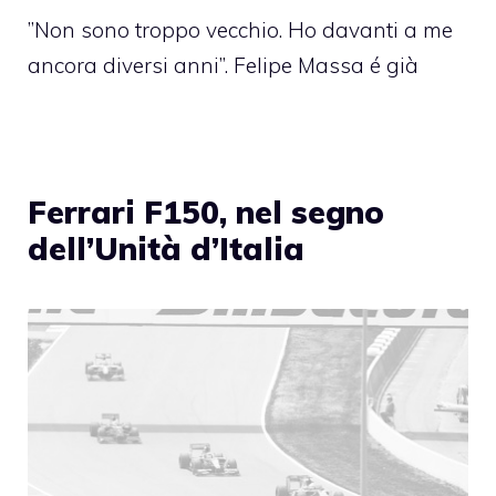
”Non sono troppo vecchio. Ho davanti a me
ancora diversi anni”. Felipe Massa é già
Ferrari F150, nel segno
dell’Unità d’Italia