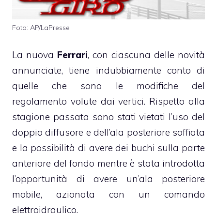
Foto: AP/LaPresse
La nuova
Ferrari
, con ciascuna delle novità
annunciate, tiene indubbiamente conto di
quelle che sono le modifiche del
regolamento volute dai vertici. Rispetto alla
stagione passata sono stati vietati l’uso del
doppio diffusore e dell’ala posteriore soffiata
e la possibilità di avere dei buchi sulla parte
anteriore del fondo mentre è stata introdotta
l’opportunità di avere un’ala posteriore
mobile, azionata con un comando
elettroidraulico.