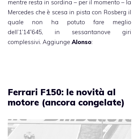
mentre resta in sordina – per il momento – la
Mercedes che è scesa in pista con Rosberg il
quale non ha potuto fare meglio
dell’1’14”645, in sessantanove giri
complessivi. Aggiunge
Alonso
:
Ferrari F150: le novità al
motore (ancora congelate)