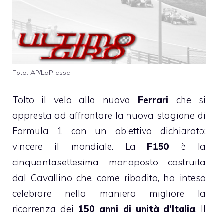
Foto: AP/LaPresse
Tolto il velo alla nuova
Ferrari
che si
appresta ad affrontare la nuova stagione di
Formula 1 con un obiettivo dichiarato:
vincere il mondiale. La
F150
è la
cinquantasettesima monoposto costruita
dal Cavallino che, come ribadito, ha inteso
celebrare nella maniera migliore la
ricorrenza dei
150 anni di unità d’Italia
. Il