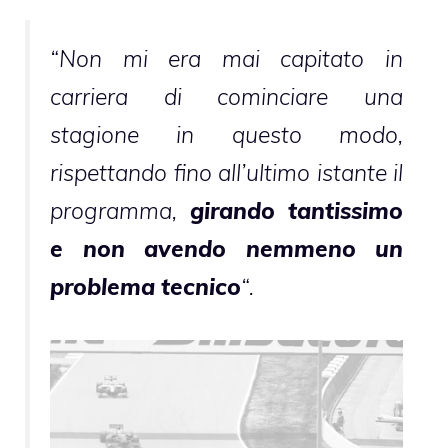
“Non mi era mai capitato in
carriera di cominciare una
stagione in questo modo,
rispettando fino all’ultimo istante il
programma,
girando tantissimo
e non avendo nemmeno un
problema tecnico
“.