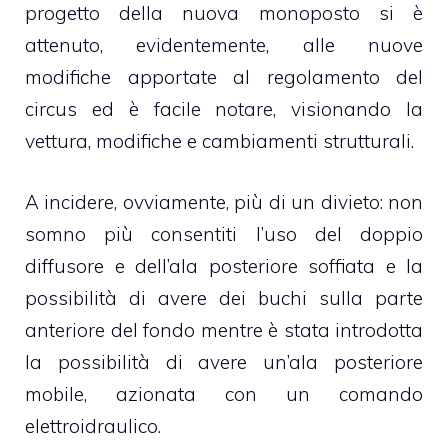
progetto della nuova monoposto si è
attenuto, evidentemente, alle nuove
modifiche apportate al regolamento del
circus ed è facile notare, visionando la
vettura, modifiche e cambiamenti strutturali.
A incidere, ovviamente, più di un divieto: non
somno più consentiti l’uso del doppio
diffusore e dell’ala posteriore soffiata e la
possibilità di avere dei buchi sulla parte
anteriore del fondo mentre è stata introdotta
la possibilità di avere un’ala posteriore
mobile, azionata con un comando
elettroidraulico.