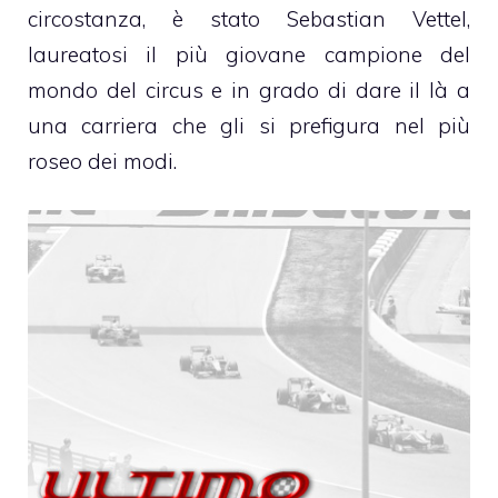
circostanza, è stato Sebastian Vettel,
laureatosi il più giovane campione del
mondo del circus e in grado di dare il là a
una carriera che gli si prefigura nel più
roseo dei modi.