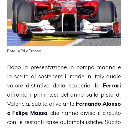
Foto: AP/LaPresse
Dopo la presentazione in pompa magna e
la scelta di sostenere il made in Italy quale
valore distintivo della scuderia, la
Ferrari
affronta i primi test dell’anno sulla pista di
Valencia. Subito al volante
Fernando Alonso
e Felipe Massa
, che hanno diviso il circuito
con le restanti case automobilistiche. Subito