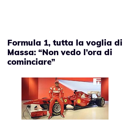
Formula 1, tutta la voglia di
Massa: “Non vedo l’ora di
cominciare”